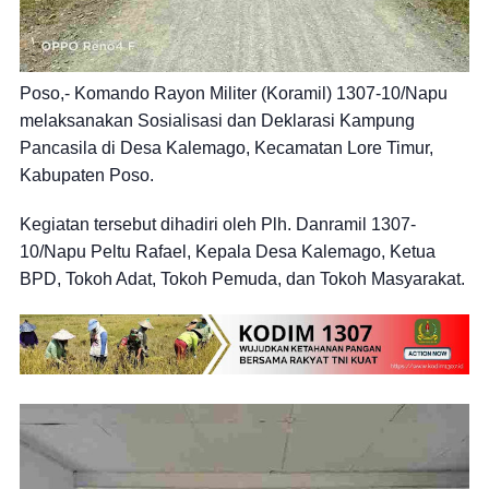
Poso,- Komando Rayon Militer (Koramil) 1307-10/Napu
melaksanakan Sosialisasi dan Deklarasi Kampung
Pancasila di Desa Kalemago, Kecamatan Lore Timur,
Kabupaten Poso.
Kegiatan tersebut dihadiri oleh Plh. Danramil 1307-
10/Napu Peltu Rafael, Kepala Desa Kalemago, Ketua
BPD, Tokoh Adat, Tokoh Pemuda, dan Tokoh Masyarakat.