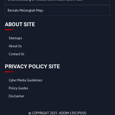
Bersatu Melangkah Maju
ABOUT SITE
Sitemaps
About Us
Contact Us
PRIVACY POLICY SITE
Cyber Media Guidelines
Policy Guides
Disclaimer
© COPYRIGHT 2023 -
KODIM 1307/POSO