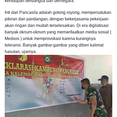
kehidupan berbangsa dan bernegara.
Inti dari Pancasila adalah gotong royong, mempersatukan
pikiran dan pandangan, dengan bekerjasama pekerjaan
akan ringan dan mudah terselesaikan. Di era digilatisasi
banyak oknum-oknum yang memanfaatkan media sosial (
Medsos ) untuk memprovokasi karena kurangnya
toleransi. Banyak gambar-gambar yang diberi kalimat
hasutan, ujarnya.