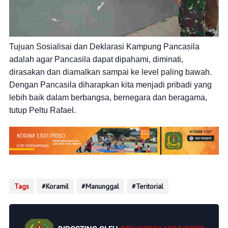
Tujuan Sosialisai dan Deklarasi Kampung Pancasila
adalah agar Pancasila dapat dipahami, diminati,
dirasakan dan diamalkan sampai ke level paling bawah.
Dengan Pancasila diharapkan kita menjadi pribadi yang
lebih baik dalam berbangsa, bernegara dan beragama,
tutup Peltu Rafael.
Tags
Koramil
Manunggal
Teritorial