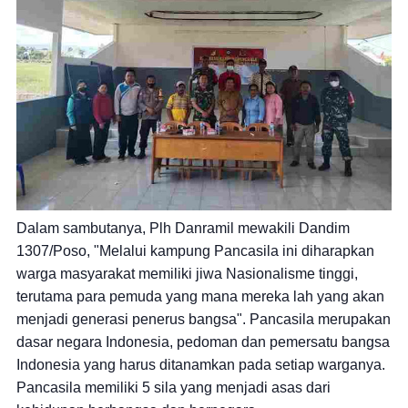
Dalam sambutanya, Plh Danramil mewakili Dandim
1307/Poso, "Melalui kampung Pancasila ini diharapkan
warga masyarakat memiliki jiwa Nasionalisme tinggi,
terutama para pemuda yang mana mereka lah yang akan
menjadi generasi penerus bangsa". Pancasila merupakan
dasar negara Indonesia, pedoman dan pemersatu bangsa
Indonesia yang harus ditanamkan pada setiap warganya.
Pancasila memiliki 5 sila yang menjadi asas dari