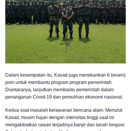
Dalam kesempatan itu, Kasad juga menekankan 6 (enam)
poin untuk membantu program program pemerintah.
Diantaranya, lanjutkan membantu pemerintah dalam
penanganan Covid-19 dan pemulihan ekonomi nasional.
Kedua soal masalah kerawanan bencana alam. Menurut
Kasad, musim hujan dengan intensitas tinggi saat ini
mengakibatkan rawan terjadinya banjir dan tanah longsor.