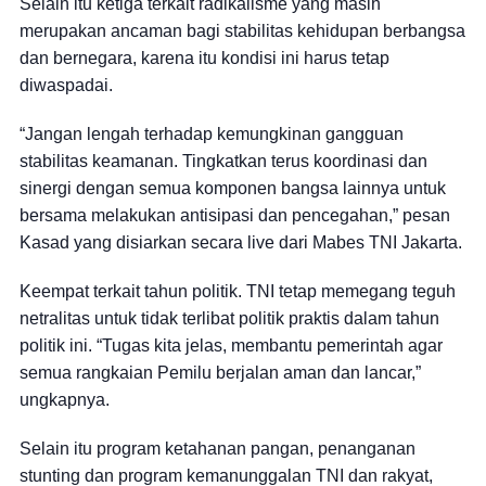
Selain itu ketiga terkait radikalisme yang masih
merupakan ancaman bagi stabilitas kehidupan berbangsa
dan bernegara, karena itu kondisi ini harus tetap
diwaspadai.
“Jangan lengah terhadap kemungkinan gangguan
stabilitas keamanan. Tingkatkan terus koordinasi dan
sinergi dengan semua komponen bangsa lainnya untuk
bersama melakukan antisipasi dan pencegahan,” pesan
Kasad yang disiarkan secara live dari Mabes TNI Jakarta.
Keempat terkait tahun politik. TNI tetap memegang teguh
netralitas untuk tidak terlibat politik praktis dalam tahun
politik ini. “Tugas kita jelas, membantu pemerintah agar
semua rangkaian Pemilu berjalan aman dan lancar,”
ungkapnya.
Selain itu program ketahanan pangan, penanganan
stunting dan program kemanunggalan TNI dan rakyat,