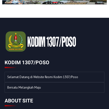
KODIM 1307/POSO
Selamat Datang di Website Resmi Kodim 1307/Poso
Bersatu Melangkah Maju
ABOUT SITE