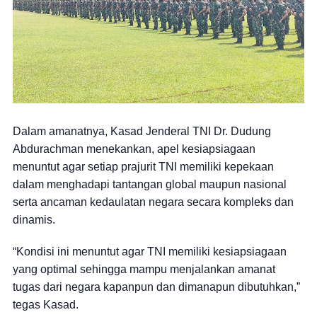
Dalam amanatnya, Kasad Jenderal TNI Dr. Dudung
Abdurachman menekankan, apel kesiapsiagaan
menuntut agar setiap prajurit TNI memiliki kepekaan
dalam menghadapi tantangan global maupun nasional
serta ancaman kedaulatan negara secara kompleks dan
dinamis.
“Kondisi ini menuntut agar TNI memiliki kesiapsiagaan
yang optimal sehingga mampu menjalankan amanat
tugas dari negara kapanpun dan dimanapun dibutuhkan,”
tegas Kasad.