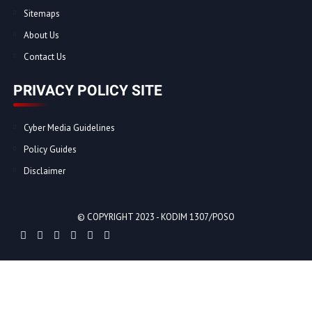
Sitemaps
About Us
Contact Us
PRIVACY POLICY SITE
Cyber Media Guidelines
Policy Guides
Disclaimer
© COPYRIGHT 2023 -
KODIM 1307/POSO