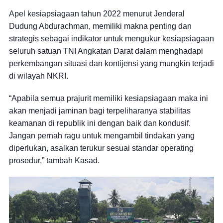
Apel kesiapsiagaan tahun 2022 menurut Jenderal
Dudung Abdurachman, memiliki makna penting dan
strategis sebagai indikator untuk mengukur kesiapsiagaan
seluruh satuan TNI Angkatan Darat dalam menghadapi
perkembangan situasi dan kontijensi yang mungkin terjadi
di wilayah NKRI.
“Apabila semua prajurit memiliki kesiapsiagaan maka ini
akan menjadi jaminan bagi terpeliharanya stabilitas
keamanan di republik ini dengan baik dan kondusif.
Jangan pernah ragu untuk mengambil tindakan yang
diperlukan, asalkan terukur sesuai standar operating
prosedur,” tambah Kasad.