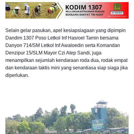
Selain gelar pasukan, apel kesiapsiagaan yang dipimpin
Dandim 1307 Poso Letkol Inf Hasroel Tamin bersama
Danyon 714/SM Letkol Inf Awaloedin serta Komandan
Denzipur 15/SLM Mayor Czi Atep Sandi, juga
menampilkan sejumlah kendaraan roda dua, rodak empat
dan kendaraan taktis mini yang senantiasa siap siaga jika
diperlukan.