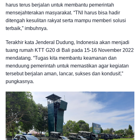
harus terus berjalan untuk membantu pemerintah
mensejahterakan masyarakat. “TNI harus bisa hadir
ditengah kesulitan rakyat serta mampu memberi solusi
terbaik,” imbuhnya.
Terakhir kata Jenderal Dudung, Indonesia akan menjadi
tuang rumah KTT G20 di Bali pada 15-16 November 2022
mendatang. “Tugas kita membantu keamanan dan
menduung pemerintah untuk memastikan agar kegiatan
tersebut berjalan aman, lancar, sukses dan kondusif,”
pungkasnya.