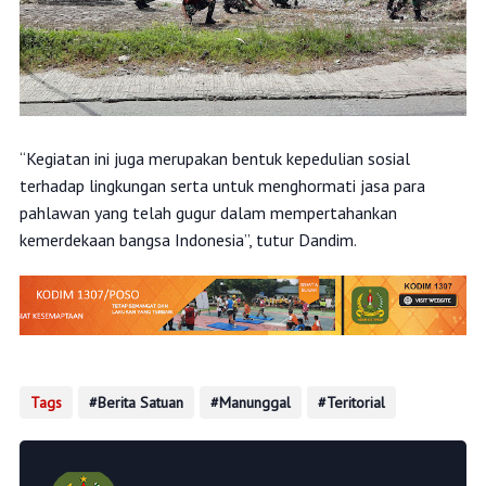
“Kegiatan ini juga merupakan bentuk kepedulian sosial
terhadap lingkungan serta untuk menghormati jasa para
pahlawan yang telah gugur dalam mempertahankan
kemerdekaan bangsa Indonesia”, tutur Dandim.
Tags
Berita Satuan
Manunggal
Teritorial