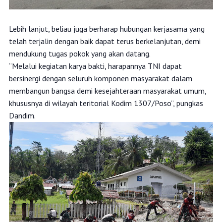
Lebih lanjut, beliau juga berharap hubungan kerjasama yang
telah terjalin dengan baik dapat terus berkelanjutan, demi
mendukung tugas pokok yang akan datang.
“Melalui kegiatan karya bakti, harapannya TNI dapat
bersinergi dengan seluruh komponen masyarakat dalam
membangun bangsa demi kesejahteraan masyarakat umum,
khususnya di wilayah teritorial Kodim 1307/Poso”, pungkas
Dandim.