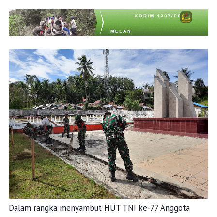
Dalam rangka menyambut HUT TNI ke-77 Anggota