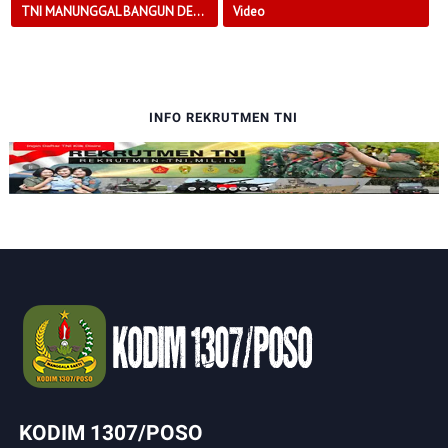
TNI MANUNGGAL BANGUN DESA
Video
INFO REKRUTMEN TNI
KODIM 1307/POSO