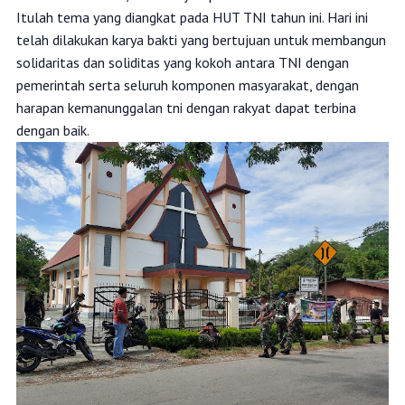
Itulah tema yang diangkat pada HUT TNI tahun ini. Hari ini
telah dilakukan karya bakti yang bertujuan untuk membangun
solidaritas dan soliditas yang kokoh antara TNI dengan
pemerintah serta seluruh komponen masyarakat, dengan
harapan kemanunggalan tni dengan rakyat dapat terbina
dengan baik.