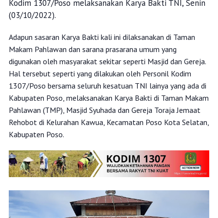
Kodim 1307/Poso melaksanakan Karya Bakti TNI, Senin
(03/10/2022).
Adapun sasaran Karya Bakti kali ini dilaksanakan di Taman
Makam Pahlawan dan sarana prasarana umum yang
digunakan oleh masyarakat sekitar seperti Masjid dan Gereja.
Hal tersebut seperti yang dilakukan oleh Personil Kodim
1307/Poso bersama seluruh kesatuan TNI lainya yang ada di
Kabupaten Poso, melaksanakan Karya Bakti di Taman Makam
Pahlawan (TMP), Masjid Syuhada dan Gereja Toraja Jemaat
Rehobot di Kelurahan Kawua, Kecamatan Poso Kota Selatan,
Kabupaten Poso.