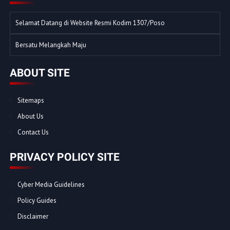
Selamat Datang di Website Resmi Kodim 1307/Poso
Bersatu Melangkah Maju
ABOUT SITE
Sitemaps
About Us
Contact Us
PRIVACY POLICY SITE
Cyber Media Guidelines
Policy Guides
Disclaimer