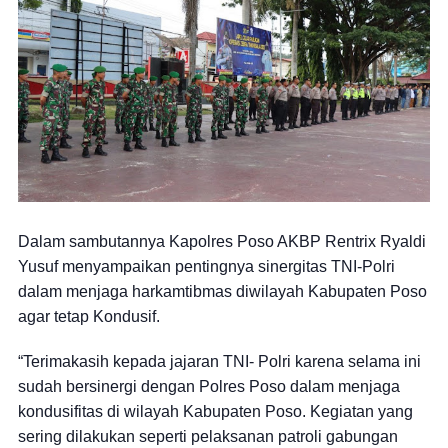
Dalam sambutannya Kapolres Poso AKBP Rentrix Ryaldi
Yusuf menyampaikan pentingnya sinergitas TNI-Polri
dalam menjaga harkamtibmas diwilayah Kabupaten Poso
agar tetap Kondusif.
“Terimakasih kepada jajaran TNI- Polri karena selama ini
sudah bersinergi dengan Polres Poso dalam menjaga
kondusifitas di wilayah Kabupaten Poso. Kegiatan yang
sering dilakukan seperti pelaksanan patroli gabungan