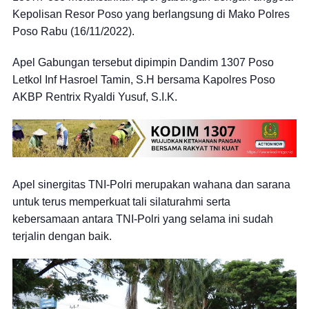
Kepolisan Resor Poso yang berlangsung di Mako Polres
Poso Rabu (16/11/2022).
Apel Gabungan tersebut dipimpin Dandim 1307 Poso
Letkol Inf Hasroel Tamin, S.H bersama Kapolres Poso
AKBP Rentrix Ryaldi Yusuf, S.I.K.
Apel sinergitas TNI-Polri merupakan wahana dan sarana
untuk terus memperkuat tali silaturahmi serta
kebersamaan antara TNI-Polri yang selama ini sudah
terjalin dengan baik.