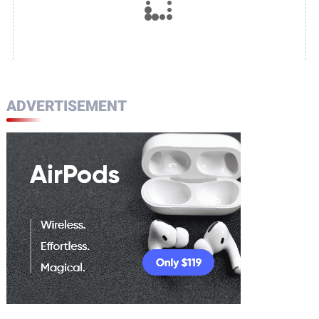
ADVERTISEMENT