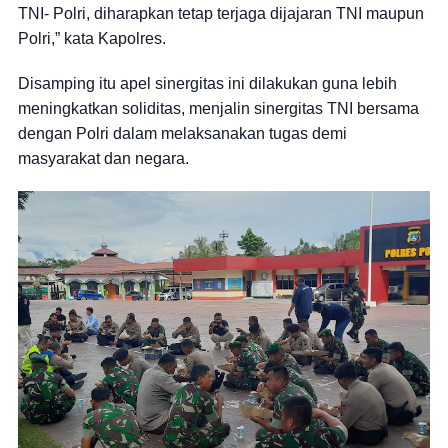
TNI- Polri, diharapkan tetap terjaga dijajaran TNI maupun
Polri,” kata Kapolres.
Disamping itu apel sinergitas ini dilakukan guna lebih
meningkatkan soliditas, menjalin sinergitas TNI bersama
dengan Polri dalam melaksanakan tugas demi
masyarakat dan negara.