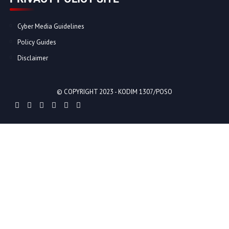
Cyber Media Guidelines
Policy Guides
Disclaimer
© COPYRIGHT 2023 -
KODIM 1307/POSO