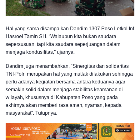
Hal yang sama disampaikan Dandim 1307 Poso Letkol Inf
Hasroel Tamin SH. “Walaupun kita bukan saudara
sepersusuan, tapi kita saudara seperjuangan dalam
menjaga kondusifitas,” ujarnya.
Dandim juga menambahkan, “Sinergitas dan solidaritas
TNI-Polri merupakan hal yang mutlak dilakukan sehingga
perlu adanya kegiatan bersama antara keduanya agar
semakin solid dalam menjaga stabilitas keamanan di
wilayah, khususnya di Kabupaten Poso yang pada
akhirnya akan memberi rasa aman, nyaman, kepada
masyarakat”. Tutupnya.