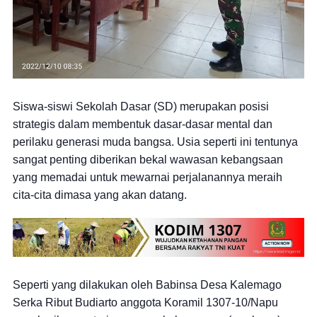
Siswa-siswi Sekolah Dasar (SD) merupakan posisi
strategis dalam membentuk dasar-dasar mental dan
perilaku generasi muda bangsa. Usia seperti ini tentunya
sangat penting diberikan bekal wawasan kebangsaan
yang memadai untuk mewarnai perjalanannya meraih
cita-cita dimasa yang akan datang.
Seperti yang dilakukan oleh Babinsa Desa Kalemago
Serka Ribut Budiarto anggota Koramil 1307-10/Napu