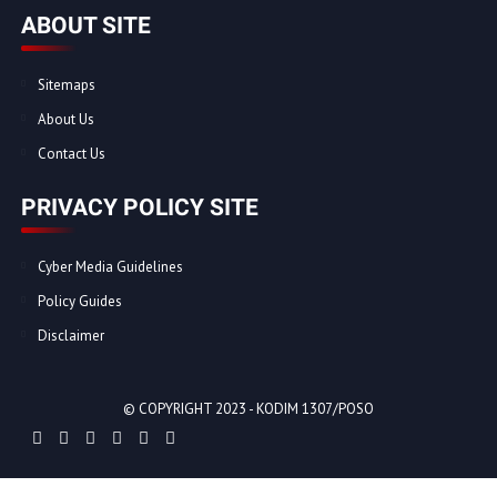
ABOUT SITE
Sitemaps
About Us
Contact Us
PRIVACY POLICY SITE
Cyber Media Guidelines
Policy Guides
Disclaimer
© COPYRIGHT 2023 -
KODIM 1307/POSO