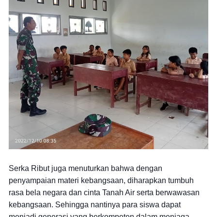
Serka Ribut juga menuturkan bahwa dengan
penyampaian materi kebangsaan, diharapkan tumbuh
rasa bela negara dan cinta Tanah Air serta berwawasan
kebangsaan. Sehingga nantinya para siswa dapat
menjadi generasi yang berkompeten dalam menjaga