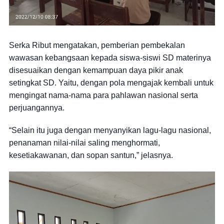
Serka Ribut mengatakan, pemberian pembekalan
wawasan kebangsaan kepada siswa-siswi SD materinya
disesuaikan dengan kemampuan daya pikir anak
setingkat SD. Yaitu, dengan pola mengajak kembali untuk
mengingat nama-nama para pahlawan nasional serta
perjuangannya.
“Selain itu juga dengan menyanyikan lagu-lagu nasional,
penanaman nilai-nilai saling menghormati,
kesetiakawanan, dan sopan santun,” jelasnya.