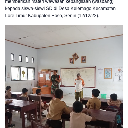
memberikan materi wawasan kebangsaan (wasbang)
kepada siswa-siswi SD di Desa Kelemago Kecamatan
Lore Timur Kabupaten Poso, Senin (12/12/22).