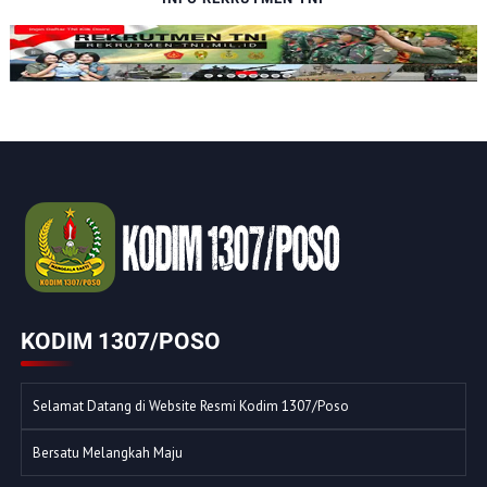
KODIM 1307/POSO
Selamat Datang di Website Resmi Kodim 1307/Poso
Bersatu Melangkah Maju