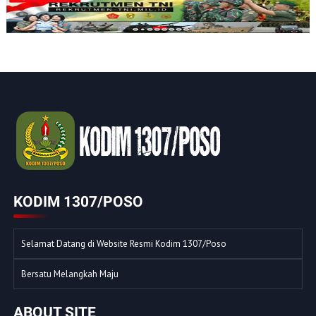
KODIM 1307/POSO
Selamat Datang di Website Resmi Kodim 1307/Poso
Bersatu Melangkah Maju
ABOUT SITE