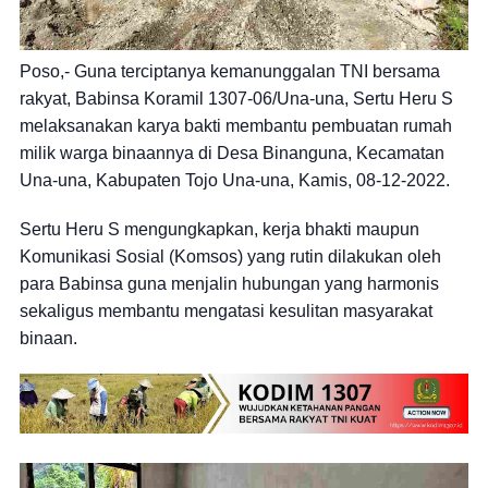
Poso,- Guna terciptanya kemanunggalan TNI bersama
rakyat, Babinsa Koramil 1307-06/Una-una, Sertu Heru S
melaksanakan karya bakti membantu pembuatan rumah
milik warga binaannya di Desa Binanguna, Kecamatan
Una-una, Kabupaten Tojo Una-una, Kamis, 08-12-2022.
Sertu Heru S mengungkapkan, kerja bhakti maupun
Komunikasi Sosial (Komsos) yang rutin dilakukan oleh
para Babinsa guna menjalin hubungan yang harmonis
sekaligus membantu mengatasi kesulitan masyarakat
binaan.