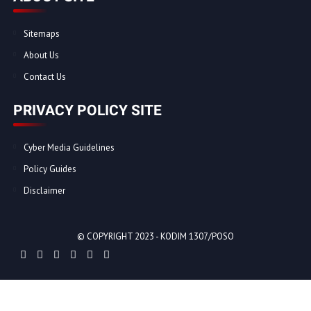
Sitemaps
About Us
Contact Us
PRIVACY POLICY SITE
Cyber Media Guidelines
Policy Guides
Disclaimer
© COPYRIGHT 2023 -
KODIM 1307/POSO