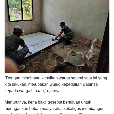
“Dengan membantu kesulitan warga seperti saat ini yang
kita lakukan, merupakan wujud kepedulian Babinsa
kepada warga binaan,” ujarnya.
Menurutnya, kerja bakti tersebut bertujuan untuk
meringankan beban masyarakat sekaligus membangun