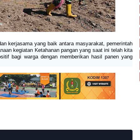
an kerjasama yang baik antara masyarakat, pemerintah
anaan kegiatan Ketahanan pangan yang saat ini telah kita
sitif bagi warga dengan memberikan hasil panen yang