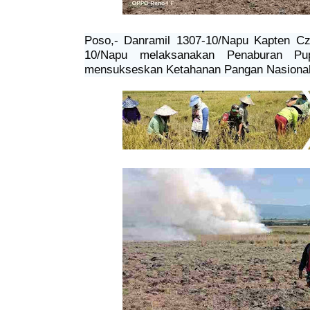
Poso,- Danramil 1307-10/Napu Kapten Cz
10/Napu melaksanakan Penaburan Pu
mensukseskan Ketahanan Pangan Nasional,