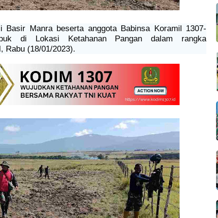
i Basir Manra beserta anggota Babinsa Koramil 1307-
puk di Lokasi Ketahanan Pangan dalam rangka
 Rabu (18/01/2023).