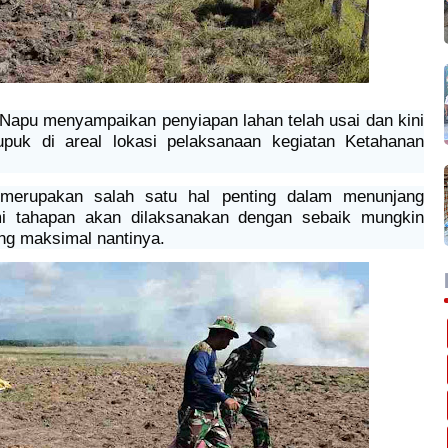
/Napu menyampaikan penyiapan lahan telah usai dan kini
puk di areal lokasi pelaksanaan kegiatan Ketahanan
 merupakan salah satu hal penting dalam menunjang
mi tahapan akan dilaksanakan dengan sebaik mungkin
ng maksimal nantinya.