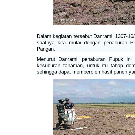
Dalam kegiatan tersebut Danramil 1307-10
saatnya kita mulai dengan penaburan Pu
Pangan.
Menurut Danramil penaburan Pupuk ini
kesuburan tanaman, untuk itu tahap de
sehingga dapat memperoleh hasil panen ya