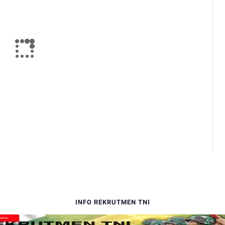
INFO REKRUTMEN TNI