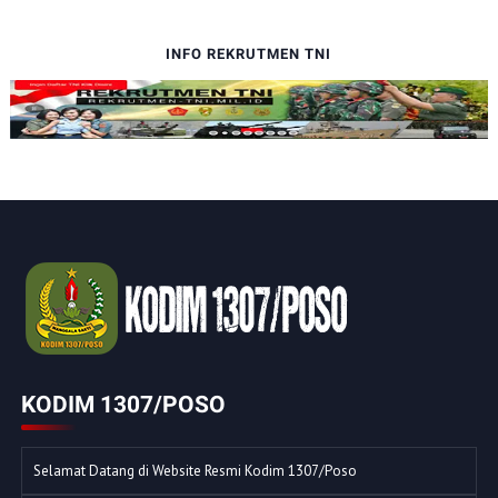
INFO REKRUTMEN TNI
KODIM 1307/POSO
Selamat Datang di Website Resmi Kodim 1307/Poso