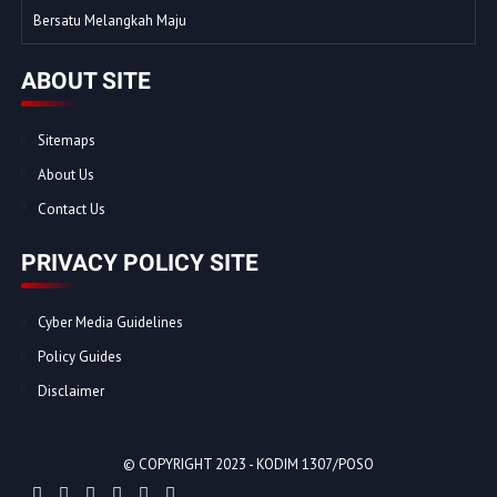
Bersatu Melangkah Maju
ABOUT SITE
Sitemaps
About Us
Contact Us
PRIVACY POLICY SITE
Cyber Media Guidelines
Policy Guides
Disclaimer
© COPYRIGHT 2023 -
KODIM 1307/POSO