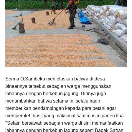
Serma O.Sambeka menjelaskan bahwa di desa
binaannya tersebut sebagian warga menggunakan
lahannya dengan berkebun jagung. Dirinya juga
menambahkan bahwa selama ini selalu hadir
memberikan pendampingan kepada para petani agar
memperoleh hasil yang maksimal saat musim panen tiba.
"Selain bersawah sebagian warga di sini memanfaatkan
lahannya dengan berkebun jagung seperti Bapak Satran