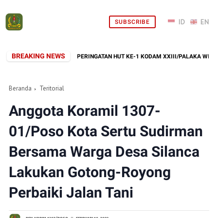
SUBSCRIBE
BREAKING NEWS
EBAGAI RANGKAIAN PERINGATAN HUT KE-1 KODAM XXIII/PALAKA WIRA
Beranda
Teritorial
Anggota Koramil 1307-
01/Poso Kota Sertu Sudirman
Bersama Warga Desa Silanca
Lakukan Gotong-Royong
Perbaiki Jalan Tani