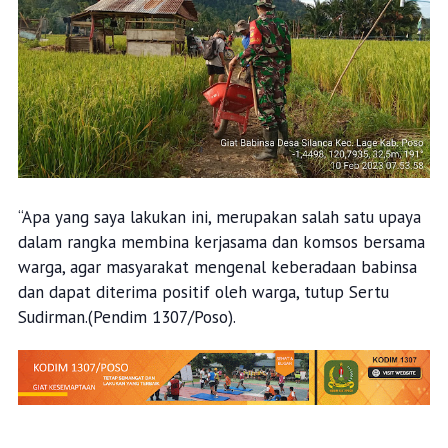
“Apa yang saya lakukan ini, merupakan salah satu upaya
dalam rangka membina kerjasama dan komsos bersama
warga, agar masyarakat mengenal keberadaan babinsa
dan dapat diterima positif oleh warga, tutup Sertu
Sudirman.(Pendim 1307/Poso).