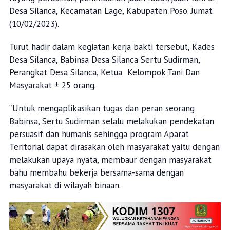
Desa Silanca, Kecamatan Lage, Kabupaten Poso. Jumat
(10/02/2023).
Turut hadir dalam kegiatan kerja bakti tersebut, Kades
Desa Silanca, Babinsa Desa Silanca Sertu Sudirman,
Perangkat Desa Silanca, Ketua Kelompok Tani Dan
Masyarakat ± 25 orang.
“Untuk mengaplikasikan tugas dan peran seorang
Babinsa, Sertu Sudirman selalu melakukan pendekatan
persuasif dan humanis sehingga program Aparat
Teritorial dapat dirasakan oleh masyarakat yaitu dengan
melakukan upaya nyata, membaur dengan masyarakat
bahu membahu bekerja bersama-sama dengan
masyarakat di wilayah binaan.