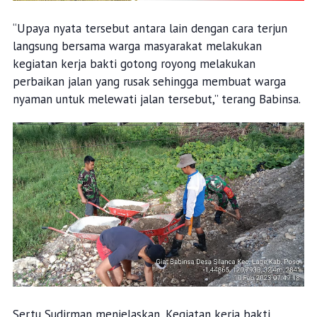
“Upaya nyata tersebut antara lain dengan cara terjun
langsung bersama warga masyarakat melakukan
kegiatan kerja bakti gotong royong melakukan
perbaikan jalan yang rusak sehingga membuat warga
nyaman untuk melewati jalan tersebut,” terang Babinsa.
Sertu Sudirman menjelaskan, Kegiatan kerja bakti