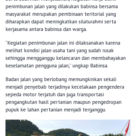
penimbunan jalan yang dilakukan babinsa bersama
masyarakat merupakan pembinaan teritorial yang
diharapkan dapat meningkatkan silaturahmi serta
kerjasama antara babinsa dan warga.
“Kegiatan penimbunan jalan ini dilaksanakan karena
melihat kondisi jalan usaha tani yang sudah rusak
sehingga mengganggu kelancaran dan membahayakan
keselamatan pengguna jalan,” ungkap Babinsa.
Badan jalan yang berlobang memungkinkan sekali
menjadi penyebab terjadinya kecelakaan pengendera
sepeda motor terjatuh dan juga transportasi
pengangkutan hasil pertanian maupun pengedropan
pupuk ke lahan pertanian menjadi terganggu.