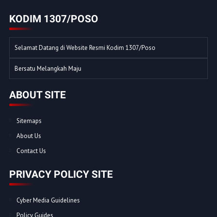
KODIM 1307/POSO
Selamat Datang di Website Resmi Kodim 1307/Poso
Bersatu Melangkah Maju
ABOUT SITE
Sitemaps
About Us
Contact Us
PRIVACY POLICY SITE
Cyber Media Guidelines
Policy Guides