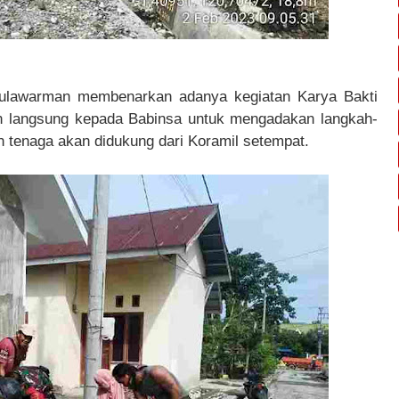
Mulawarman membenarkan adanya kegiatan Karya Bakti
an langsung kepada Babinsa untuk mengadakan langkah-
 tenaga akan didukung dari Koramil setempat.