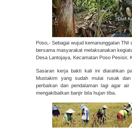
Poso,- Sebagai wujud kemanunggalan TNI d
bersama masyarakat melaksanakan kegiatan 
Desa Lantojaya, Kecamatan Poso Pesisir, 
Sasaran kerja bakti kali ini diarahkan 
Mustakim yang sudah mulai rusak dan 
perbaikan dan pendalaman lagi agar air
mengakibatkan banjir bila hujan tiba.