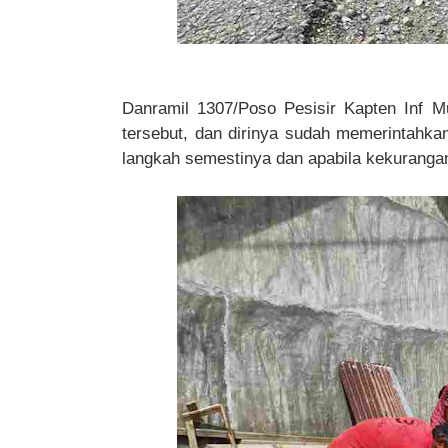
Danramil 1307/Poso Pesisir Kapten Inf 
tersebut, dan dirinya sudah memerintahk
langkah semestinya dan apabila kekurangan