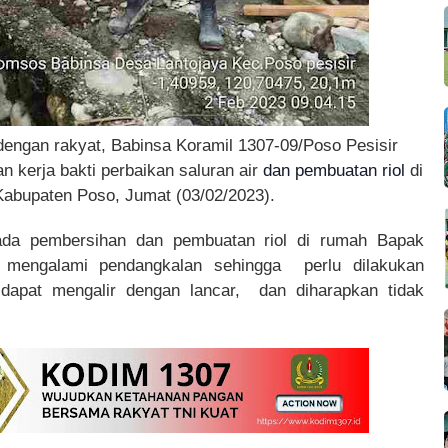
engan rakyat, Babinsa Koramil 1307-09/Poso Pesisir
kerja bakti perbaikan saluran air
dan pembuatan riol
di
Kabupaten Poso, Jumat (03/02/2023).
pada pembersihan dan pembuatan riol
di rumah Bapak
mengalami pendangkalan sehingga perlu dilakukan
 dapat mengalir dengan lancar, dan diharapkan tidak