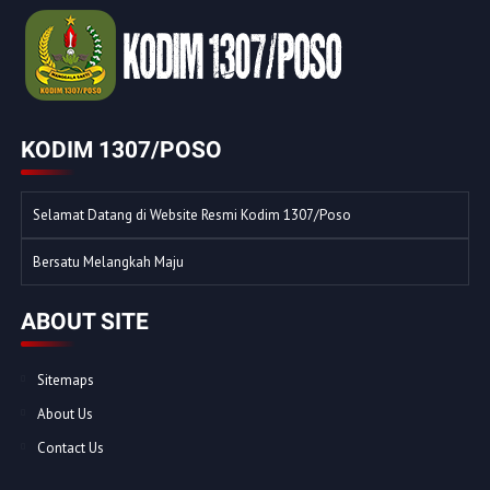
KODIM 1307/POSO
Selamat Datang di Website Resmi Kodim 1307/Poso
Bersatu Melangkah Maju
ABOUT SITE
Sitemaps
About Us
Contact Us