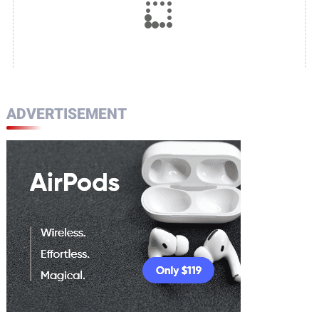
ADVERTISEMENT