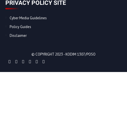
PRIVACY POLICY SITE
Cyber Media Guidelines
Policy Guides
Disclaimer
© COPYRIGHT 2023 -
KODIM 1307/POSO