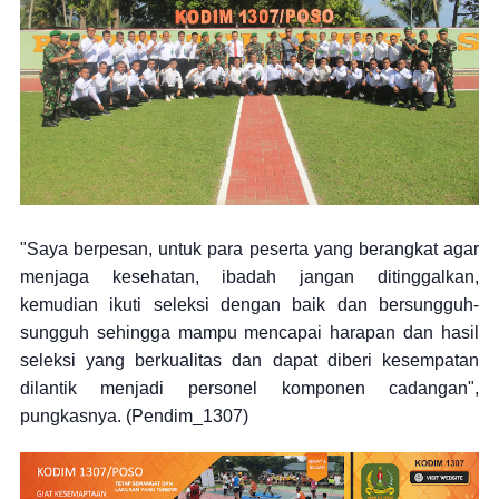
"Saya berpesan, untuk para peserta yang berangkat agar
menjaga kesehatan, ibadah jangan ditinggalkan,
kemudian ikuti seleksi dengan baik dan bersungguh-
sungguh sehingga mampu mencapai harapan dan hasil
seleksi yang berkualitas dan dapat diberi kesempatan
dilantik menjadi personel komponen cadangan",
pungkasnya. (Pendim_1307)