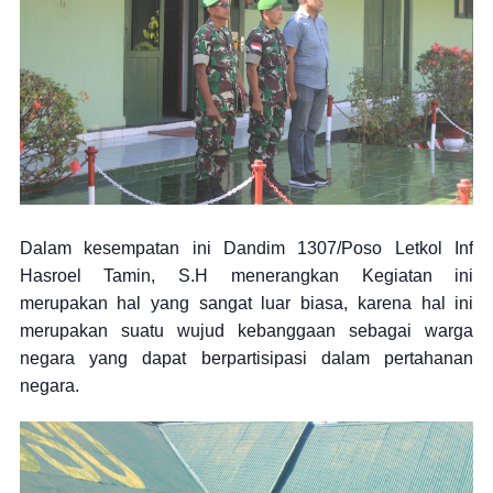
Dalam kesempatan ini Dandim 1307/Poso Letkol Inf
Hasroel Tamin, S.H menerangkan Kegiatan ini
merupakan hal yang sangat luar biasa, karena hal ini
merupakan suatu wujud kebanggaan sebagai warga
negara yang dapat berpartisipasi dalam pertahanan
negara.