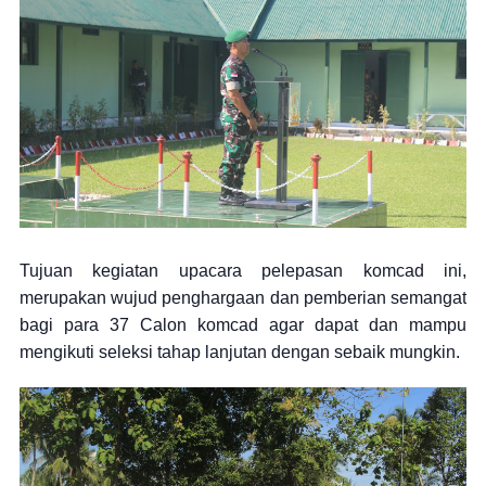
Tujuan kegiatan upacara pelepasan komcad ini,
merupakan wujud penghargaan dan pemberian semangat
bagi para 37 Calon komcad agar dapat dan mampu
mengikuti seleksi tahap lanjutan dengan sebaik mungkin.