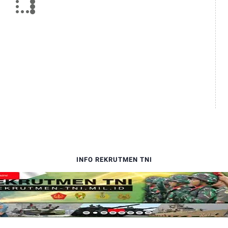
INFO REKRUTMEN TNI