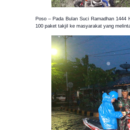
Poso – Pada Bulan Suci Ramadhan 1444 H
100 paket takjil ke masyarakat yang melin