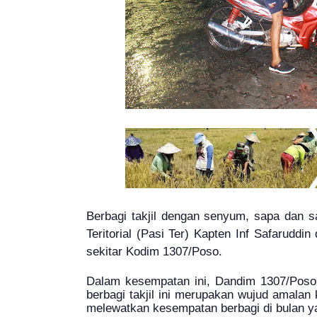
Berbagi takjil dengan senyum, sapa dan sa
Teritorial (Pasi Ter) Kapten Inf Safaruddin
sekitar Kodim 1307/Poso.
Dalam kesempatan ini, Dandim 1307/Poso 
berbagi takjil ini merupakan wujud amalan 
melewatkan kesempatan berbagi di bulan ya