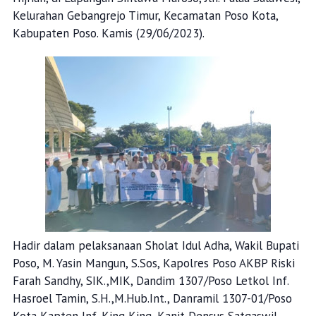
Kelurahan Gebangrejo Timur, Kecamatan Poso Kota,
Kabupaten Poso. Kamis (29/06/2023).
Hadir dalam pelaksanaan Sholat Idul Adha, Wakil Bupati
Poso, M. Yasin Mangun, S.Sos, Kapolres Poso AKBP Riski
Farah Sandhy, SIK.,MIK, Dandim 1307/Poso Letkol Inf.
Hasroel Tamin, S.H.,M.Hub.Int., Danramil 1307-01/Poso