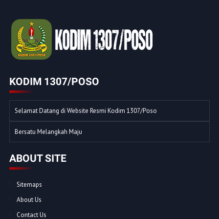
KODIM 1307/POSO
Selamat Datang di Website Resmi Kodim 1307/Poso
Bersatu Melangkah Maju
ABOUT SITE
Sitemaps
About Us
Contact Us