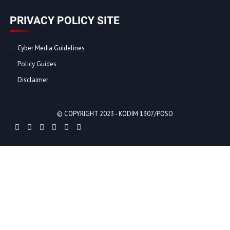
PRIVACY POLICY SITE
Cyber Media Guidelines
Policy Guides
Disclaimer
© COPYRIGHT 2023 -
KODIM 1307/POSO