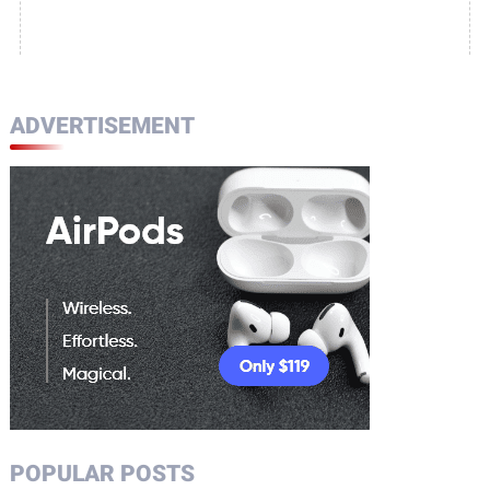
ADVERTISEMENT
POPULAR POSTS