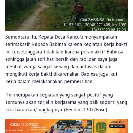
Sementara itu, Kepala Desa Kancu'u menyampaikan
terimakasih kepada Babinsa karena kegiatan kerja bakti
ini terselenggara tidak lain karena peran aktif Babinsa
sehingga jalan terlihat bersih dan rapi,dan saya juga
melihat warga sangat senang dan antusias dalam
mengikuti kerja bakti dikarenakan Babinsa juga ikut
kerja dalam melaksanakan pembersihan.
"Ini merupakan kegiatan yang sangat positif yang
tentunya akan terjalin kerjasama yang baik seperti yang
kita harapkan,” ungkapnya. (Pendim 1307/Poso).