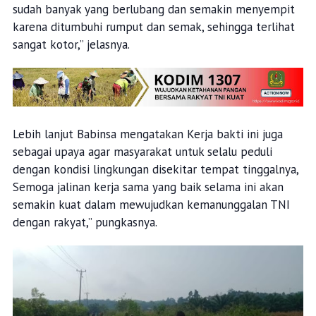
sudah banyak yang berlubang dan semakin menyempit
karena ditumbuhi rumput dan semak, sehingga terlihat
sangat kotor,” jelasnya.
Lebih lanjut Babinsa mengatakan Kerja bakti ini juga
sebagai upaya agar masyarakat untuk selalu peduli
dengan kondisi lingkungan disekitar tempat tinggalnya,
Semoga jalinan kerja sama yang baik selama ini akan
semakin kuat dalam mewujudkan kemanunggalan TNI
dengan rakyat,” pungkasnya.