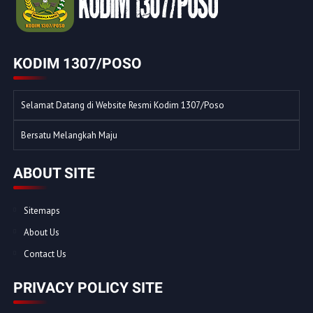
KODIM 1307/POSO
Selamat Datang di Website Resmi Kodim 1307/Poso
Bersatu Melangkah Maju
ABOUT SITE
Sitemaps
About Us
Contact Us
PRIVACY POLICY SITE