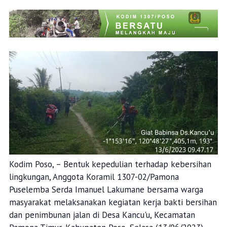
Kodim Poso, – Bentuk kepedulian terhadap kebersihan
lingkungan, Anggota Koramil 1307-02/Pamona
Puselemba Serda Imanuel Lakumane bersama warga
masyarakat melaksanakan kegiatan kerja bakti bersihan
dan penimbunan jalan di Desa Kancu'u, Kecamatan