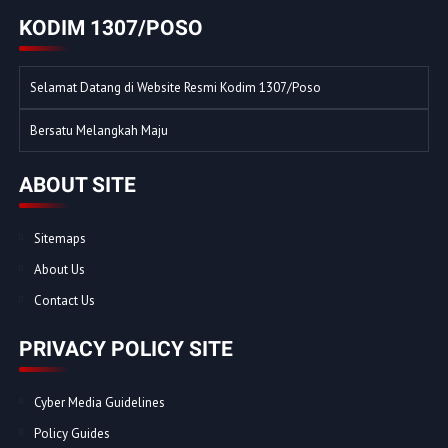
KODIM 1307/POSO
Selamat Datang di Website Resmi Kodim 1307/Poso
Bersatu Melangkah Maju
ABOUT SITE
Sitemaps
About Us
Contact Us
PRIVACY POLICY SITE
Cyber Media Guidelines
Policy Guides