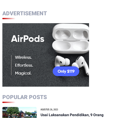
ADVERTISEMENT
POPULAR POSTS
AGUSTUS 26, 2023
Usai Laksanakan Pendidikan, 9 Orang