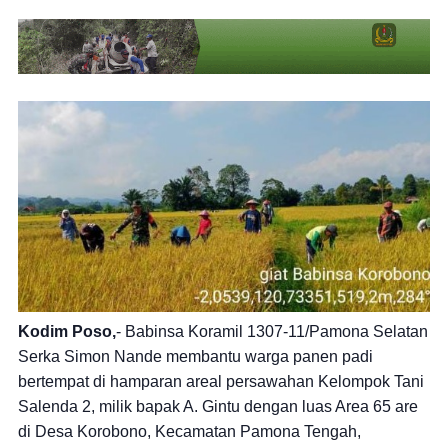
Kodim Poso,
- Babinsa Koramil 1307-11/Pamona Selatan
Serka Simon Nande membantu warga panen padi
bertempat di hamparan areal persawahan Kelompok Tani
Salenda 2, milik bapak A. Gintu dengan luas Area 65 are
di Desa Korobono, Kecamatan Pamona Tengah,