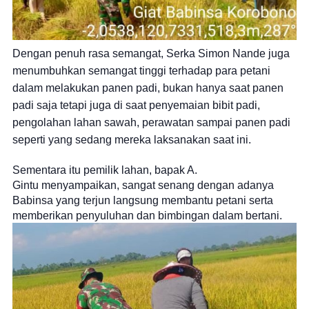
Dengan penuh rasa semangat, Serka Simon Nande juga
menumbuhkan semangat tinggi terhadap para petani
dalam melakukan panen padi, bukan hanya saat panen
padi saja tetapi juga di saat penyemaian bibit padi,
pengolahan lahan sawah, perawatan sampai panen padi
seperti yang sedang mereka laksanakan saat ini.
Sementara itu pemilik lahan,
bapak A.
Gintu
menyampaikan, sangat senang dengan adanya
Babinsa yang terjun langsung membantu petani serta
memberikan penyuluhan dan bimbingan dalam bertani.