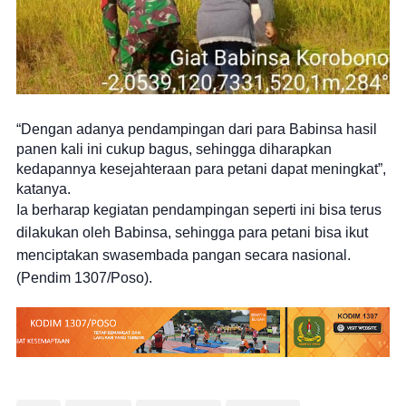
“Dengan adanya pendampingan dari para Babinsa hasil
panen kali ini cukup bagus, sehingga diharapkan
kedapannya kesejahteraan para petani dapat meningkat”,
katanya.
Ia berharap kegiatan pendampingan seperti ini bisa terus
dilakukan oleh Babinsa, sehingga para petani bisa ikut
menciptakan swasembada pangan secara nasional.
(Pendim 1307/Poso).