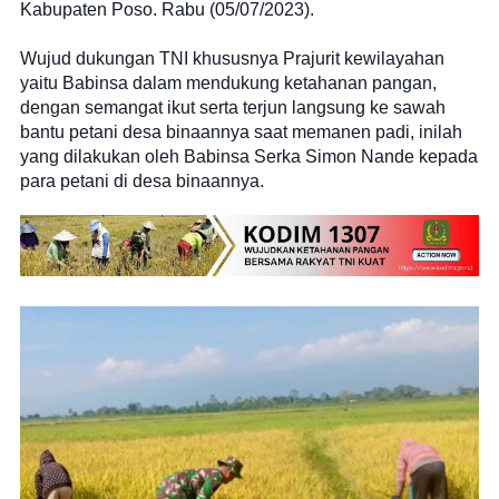
Kabupaten Poso. Rabu (05/07/2023).
Wujud dukungan TNI khususnya Prajurit kewilayahan
yaitu Babinsa dalam mendukung ketahanan pangan,
dengan semangat ikut serta terjun langsung ke sawah
bantu petani desa binaannya saat memanen padi, inilah
yang dilakukan oleh Babinsa Serka Simon Nande kepada
para petani di desa binaannya.