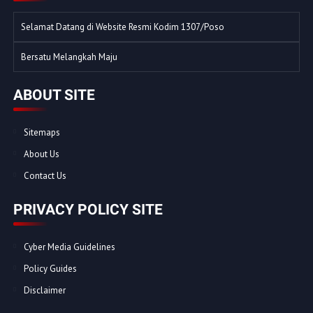
Selamat Datang di Website Resmi Kodim 1307/Poso
Bersatu Melangkah Maju
ABOUT SITE
Sitemaps
About Us
Contact Us
PRIVACY POLICY SITE
Cyber Media Guidelines
Policy Guides
Disclaimer