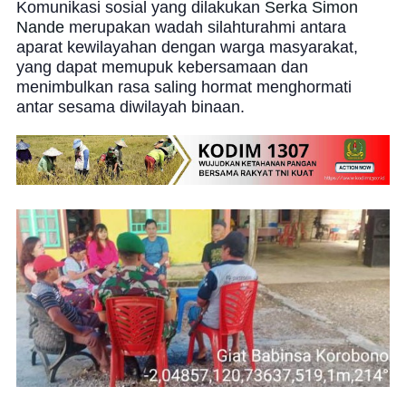
Komunikasi sosial yang dilakukan
Serka Simon
Nande
merupakan wadah silahturahmi antara
aparat kewilayahan dengan warga masyarakat,
yang dapat memupuk kebersamaan dan
menimbulkan rasa saling hormat menghormati
antar sesama diwilayah binaan.