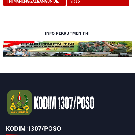
TNI MANUNGGAL BANGUN DESA
Video
INFO REKRUTMEN TNI
KODIM 1307/POSO