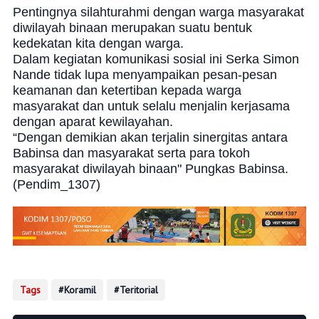
Pentingnya silahturahmi dengan warga masyarakat
diwilayah binaan merupakan suatu bentuk
kedekatan kita dengan warga.
Dalam kegiatan komunikasi sosial ini
Serka Simon
Nande
tidak lupa menyampaikan pesan-pesan
keamanan dan ketertiban kepada warga
masyarakat dan untuk selalu menjalin kerjasama
dengan aparat kewilayahan.
“Dengan demikian akan terjalin sinergitas antara
Babinsa dan masyarakat serta para tokoh
masyarakat diwilayah binaan" Pungkas Babinsa.
(Pendim_1307)
Tags
Koramil
Teritorial