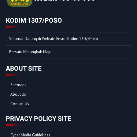
KODIM 1307/POSO
Selamat Datang di Website Resmi Kodim 1307/Poso
Bersatu Melangkah Maju
ABOUT SITE
Sitemaps
About Us
Contact Us
PRIVACY POLICY SITE
Cyber Media Guidelines