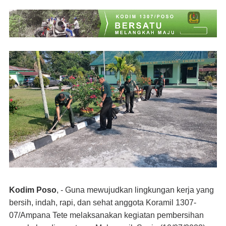
Kodim Poso
, - Guna mewujudkan lingkungan kerja yang
bersih, indah, rapi, dan sehat anggota Koramil 1307-
07/Ampana Tete melaksanakan kegiatan pembersihan