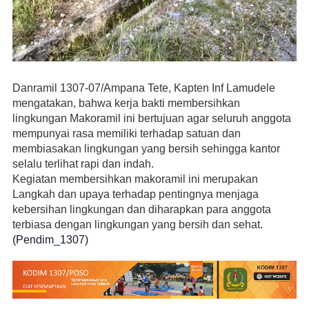
Danramil 1307-07/Ampana Tete, Kapten Inf Lamudele
mengatakan, bahwa kerja bakti membersihkan
lingkungan Makoramil ini bertujuan agar seluruh anggota
mempunyai rasa memiliki terhadap satuan dan
membiasakan lingkungan yang bersih sehingga kantor
selalu terlihat rapi dan indah.
Kegiatan membersihkan makoramil ini merupakan
Langkah dan upaya terhadap pentingnya menjaga
kebersihan lingkungan dan diharapkan para anggota
terbiasa dengan lingkungan yang bersih dan sehat
.
(Pendim_1307)