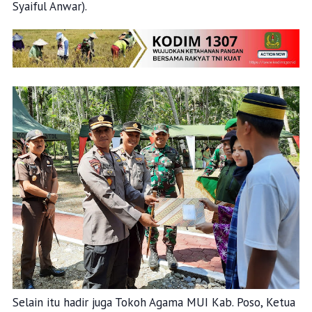
Syaiful Anwar).
Selain itu hadir juga Tokoh Agama MUI Kab. Poso, Ketua