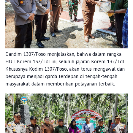
Dandim 1307/Poso menjelaskan, bahwa dalam rangka
HUT Korem 132/Tdl ini, seluruh jajaran Korem 132/Tdl
Khususnya Kodim 1307/Poso, akan terus mengawal dan
berupaya menjadi garda terdepan di tengah-tengah
masyarakat dalam memberikan pelayanan terbaik.