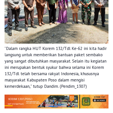
”Dalam rangka HUT Korem 132/Tdl Ke-62 ini kita hadir
langsung untuk memberikan bantuan paket sembako
yang sangat dibutuhkan masyarakat. Selain itu kegiatan
ini merupakan bentuk syukur bahwa selama ini Korem
132/Tdl telah bersama rakyat Indonesia, khususnya
masyarakat Kabupaten Poso dalam mengisi
kemerdekaan," tutup Dandim. (Pendim_1307)