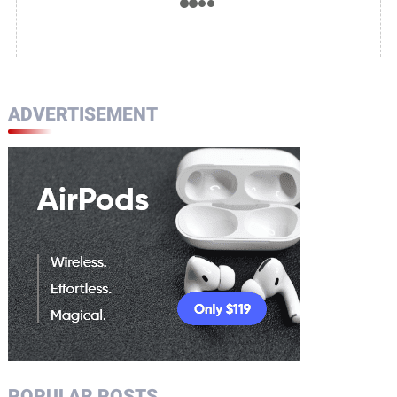
ADVERTISEMENT
POPULAR POSTS