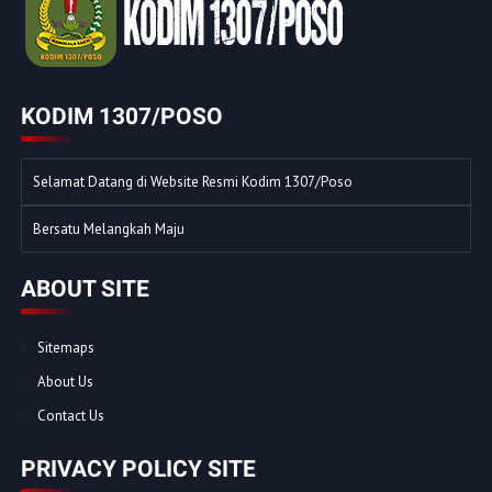
KODIM 1307/POSO
Selamat Datang di Website Resmi Kodim 1307/Poso
Bersatu Melangkah Maju
ABOUT SITE
Sitemaps
About Us
Contact Us
PRIVACY POLICY SITE