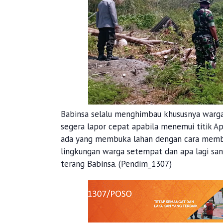
Babinsa selalu menghimbau khususnya warga
segera lapor cepat apabila menemui titik Ap
ada yang membuka lahan dengan cara mem
lingkungan warga setempat dan apa lagi san
terang Babinsa. (Pendim_1307)