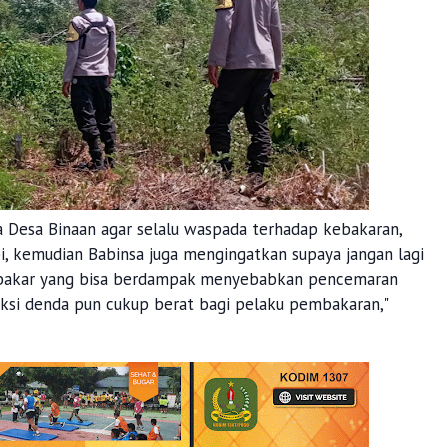
 Desa Binaan agar selalu waspada terhadap kebakaran,
i, kemudian Babinsa juga mengingatkan supaya jangan lagi
bakar yang bisa berdampak menyebabkan pencemaran
ksi denda pun cukup berat bagi pelaku pembakaran,"