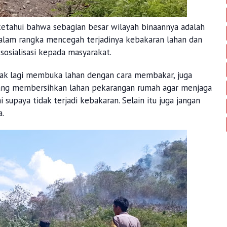
ketahui bahwa sebagian besar wilayah binaannya adalah
dalam rangka mencegah terjadinya kebakaran lahan dan
sosialisasi kepada masyarakat.
ak lagi membuka lahan dengan cara membakar, juga
ang membersihkan lahan pekarangan rumah agar menjaga
supaya tidak terjadi kebakaran. Selain itu juga jangan
a.