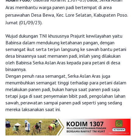
Aras membantu warga panen padi bertempat di area
persawahan Desa Bewa, Kec. Lore Selatan, Kabupaten Poso.
Jumat (01/09/23).
Wujud dukungan TNI khususnya Prajurit kewilayahan yaitu
Babinsa dalam mendukung ketahanan pangan, dengan
semangat ikut serta terjun langsung ke sawah bantu petani
desa binaannya saat memanen padi, inilah yang dilakukan
oleh Babinsa Serka Aslan Aras kepada para petani di desa
binaannya.
Dengan penuh rasa semangat, Serka Aslan Aras juga
menumbuhkan semangat tinggi terhadap para petani dalam
melakukan panen padi, bukan hanya saat panen padi saja
tetapi juga di saat penyemaian bibit padi, pengolahan lahan
sawah, perawatan sampai panen padi seperti yang sedang
mereka laksanakan saat ini.