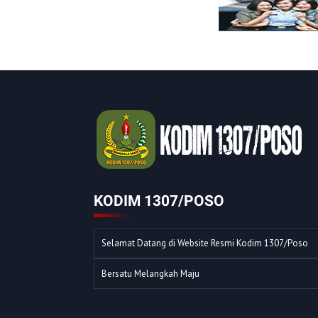
KODIM 1307/POSO
Selamat Datang di Website Resmi Kodim 1307/Poso
Bersatu Melangkah Maju