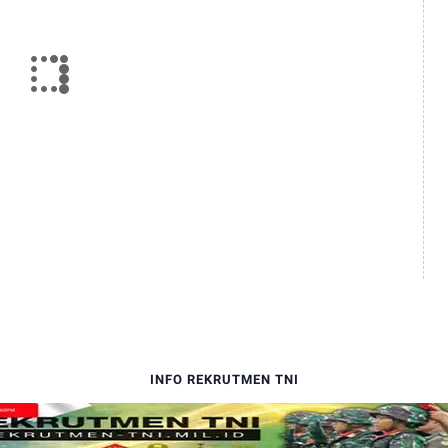
INFO REKRUTMEN TNI