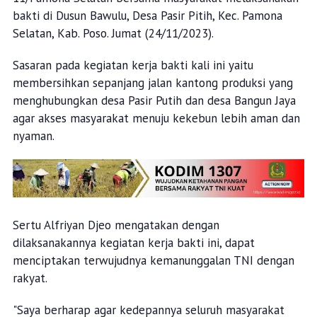
bakti di Dusun Bawulu, Desa Pasir Pitih, Kec. Pamona
Selatan, Kab. Poso. Jumat (24/11/2023).
Sasaran pada kegiatan kerja bakti kali ini yaitu
membersihkan sepanjang jalan kantong produksi yang
menghubungkan desa Pasir Putih dan desa Bangun Jaya
agar akses masyarakat menuju kekebun lebih aman dan
nyaman.
Sertu Alfriyan Djeo mengatakan dengan
dilaksanakannya kegiatan kerja bakti ini, dapat
menciptakan terwujudnya kemanunggalan TNI dengan
rakyat.
"Saya berharap agar kedepannya seluruh masyarakat