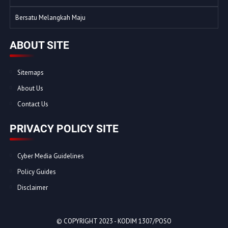
Bersatu Melangkah Maju
ABOUT SITE
Sitemaps
About Us
Contact Us
PRIVACY POLICY SITE
Cyber Media Guidelines
Policy Guides
Disclaimer
© COPYRIGHT 2023 -
KODIM 1307/POSO