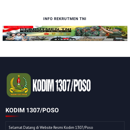
INFO REKRUTMEN TNI
KODIM 1307/POSO
Selamat Datang di Website Resmi Kodim 1307/Poso