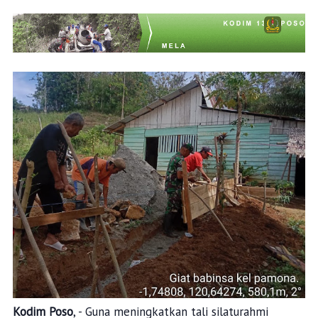
Kodim Poso
, - Guna meningkatkan tali silaturahmi