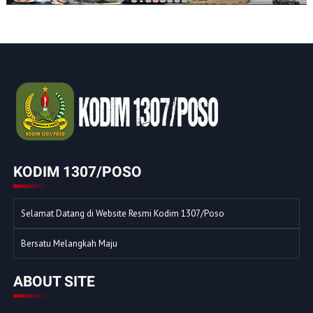
KODIM 1307/POSO
Selamat Datang di Website Resmi Kodim 1307/Poso
Bersatu Melangkah Maju
ABOUT SITE