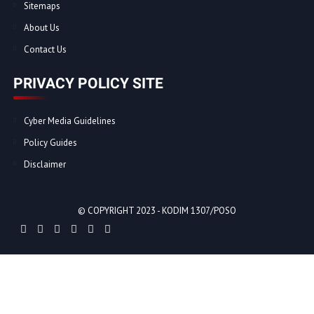
Sitemaps
About Us
Contact Us
PRIVACY POLICY SITE
Cyber Media Guidelines
Policy Guides
Disclaimer
© COPYRIGHT 2023 -
KODIM 1307/POSO