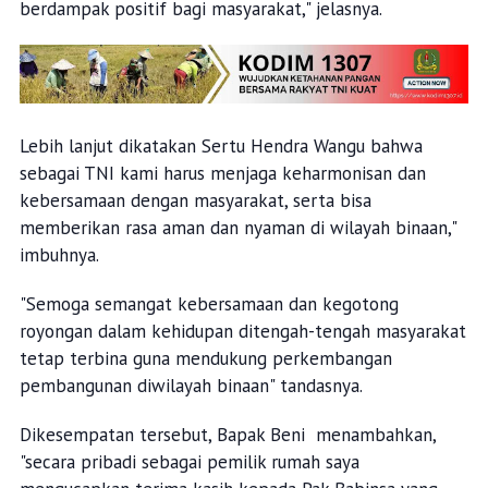
berdampak positif bagi masyarakat," jelasnya.
Lebih lanjut dikatakan Sertu Hendra Wangu bahwa
sebagai TNI kami harus menjaga keharmonisan dan
kebersamaan dengan masyarakat, serta bisa
memberikan rasa aman dan nyaman di wilayah binaan,"
imbuhnya.
"Semoga semangat kebersamaan dan kegotong
royongan dalam kehidupan ditengah-tengah masyarakat
tetap terbina guna mendukung perkembangan
pembangunan diwilayah binaan" tandasnya.
Dikesempatan tersebut, Bapak Beni menambahkan,
"secara pribadi sebagai pemilik rumah saya