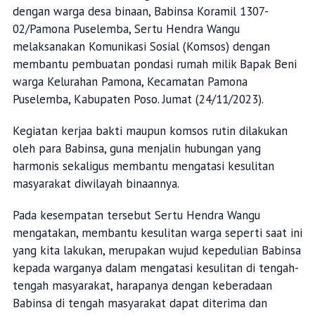
dengan warga desa binaan, Babinsa Koramil 1307-
02/Pamona Puselemba, Sertu Hendra Wangu
melaksanakan Komunikasi Sosial (Komsos) dengan
membantu pembuatan pondasi rumah milik Bapak Beni
warga Kelurahan Pamona, Kecamatan Pamona
Puselemba, Kabupaten Poso. Jumat (24/11/2023).
Kegiatan kerjaa bakti maupun komsos rutin dilakukan
oleh para Babinsa, guna menjalin hubungan yang
harmonis sekaligus membantu mengatasi kesulitan
masyarakat diwilayah binaannya.
Pada kesempatan tersebut Sertu Hendra Wangu
mengatakan, membantu kesulitan warga seperti saat ini
yang kita lakukan, merupakan wujud kepedulian Babinsa
kepada warganya dalam mengatasi kesulitan di tengah-
tengah masyarakat, harapanya dengan keberadaan
Babinsa di tengah masyarakat dapat diterima dan