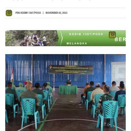
PEN KODIM 1307/POSO
NOVEMBER 02, 2023