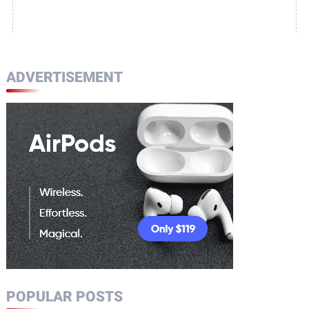
ADVERTISEMENT
POPULAR POSTS