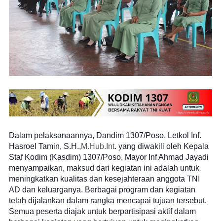
Dalam pelaksanaannya, Dandim 1307/Poso, Letkol Inf.
Hasroel Tamin, S.H.,
M.Hub.Int
. yang diwakili oleh Kepala
Staf Kodim (Kasdim) 1307/Poso, Mayor Inf Ahmad Jayadi
menyampaikan, maksud dari kegiatan ini adalah untuk
meningkatkan kualitas dan kesejahteraan anggota TNI
AD dan keluarganya. Berbagai program dan kegiatan
telah dijalankan dalam rangka mencapai tujuan tersebut.
Semua peserta diajak untuk berpartisipasi aktif dalam