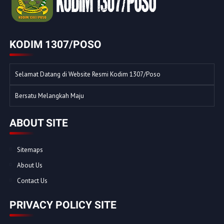
KODIM 1307/POSO
Selamat Datang di Website Resmi Kodim 1307/Poso
Bersatu Melangkah Maju
ABOUT SITE
Sitemaps
About Us
Contact Us
PRIVACY POLICY SITE