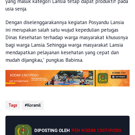
yang masuk kategori Lansia tetap dapat produktif pada
usia senja.
Dengan diselenggarakannya kegiatan Posyandu Lansia
ini merupakan salah satu wujud kepedulian petugas
Dinas Kesehatan terhadap warga masyarakat khususnya
bagi warga Lansia. Sehingga warga masyarakat Lansia
mendapatkan pelayanan kesehatan yang cepat dan
mudah dijangkau,” pungkas Babinsa.
Tags
Koramil
DIPOSTING OLEH
PEN KODIM 1307/POSO