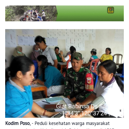
Kodim Poso
, - Peduli kesehatan warga masyarakat