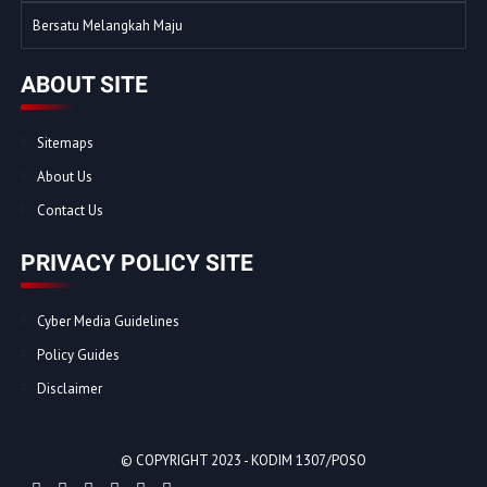
Bersatu Melangkah Maju
ABOUT SITE
Sitemaps
About Us
Contact Us
PRIVACY POLICY SITE
Cyber Media Guidelines
Policy Guides
Disclaimer
© COPYRIGHT 2023 -
KODIM 1307/POSO