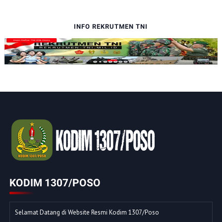
INFO REKRUTMEN TNI
KODIM 1307/POSO
Selamat Datang di Website Resmi Kodim 1307/Poso