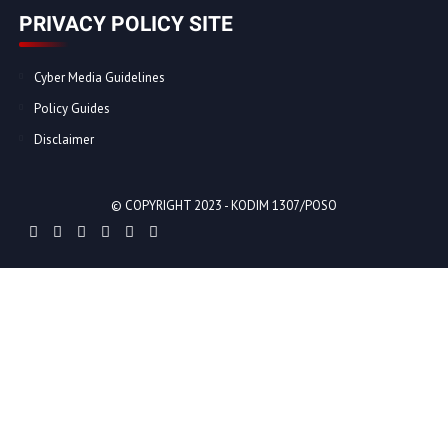
PRIVACY POLICY SITE
Cyber Media Guidelines
Policy Guides
Disclaimer
© COPYRIGHT 2023 -
KODIM 1307/POSO