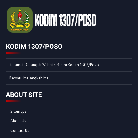
KODIM 1307/POSO
Selamat Datang di Website Resmi Kodim 1307/Poso
Bersatu Melangkah Maju
ABOUT SITE
Sitemaps
About Us
Contact Us