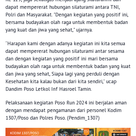
dapat mempererat hubungan silaturami antara TNI,
Polri dan Masyarakat. "Dengan kegiatan yang positif ini,
bersama budayakan olah raga untuk membentuk badan
yang kuat dan jiwa yang sehat," ujarnya.
“Harapan kami dengan adanya kegiatan ini kita semua
dapat mempererat hubungan silaturami antar sesama
dan dengan kegiatan yang positif ini mari bersama
budayakan olah raga untuk membentuk badan yang kuat
dan jiwa yang sehat, Siapa lagi yang perduli dengan
Kesehatan kita kalau bukan dari kita sendiri,” ucap
Dandim Poso Letkol Inf Hasroel Tamin.
Pelaksanaan kegiatan Poso Run 2024 ini berjalan aman
dengan mendapat pengamanan dari personel Kodim
1307/Poso dan Polres Poso. (Pendim_1307)