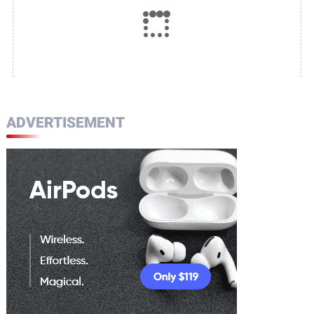
ADVERTISEMENT