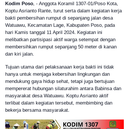
Kodim Poso
, - Anggota Koramil 1307-01/Poso Kota,
Koptu Asrianto Rante, turut serta dalam kegiatan kerja
bakti pembersihan rumput di sepanjang jalan desa
Watuawu, Kecamatan Lage, Kabupaten Poso, pada
hari Kamis tanggal 11 April 2024. Kegiatan ini
melibatkan partisipasi aktif warga setempat dengan
membersihkan rumput sepanjang 50 meter di kanan
dan kiri jalan.
Tujuan utama dari pelaksanaan kerja bakti ini tidak
hanya untuk menjaga kebersihan lingkungan dan
mendukung gaya hidup sehat, tetapi juga bertujuan
mempererat hubungan silaturahim antara Babinsa dan
masyarakat desa Watuawu. Koptu Asrianto aktif
terlibat dalam kegiatan tersebut, membimbing dan
bekerja bersama masyarakat.