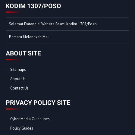
KODIM 1307/POSO
Selamat Datang di Website Resmi Kodim 1307/Poso
Bersatu Melangkah Maju
ABOUT SITE
Sitemaps
About Us
Contact Us
PRIVACY POLICY SITE
Cyber Media Guidelines
Policy Guides