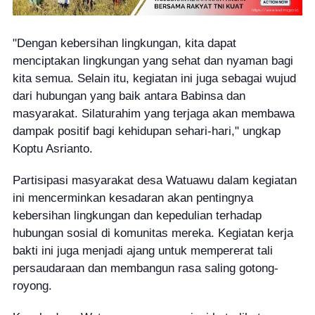
"Dengan kebersihan lingkungan, kita dapat
menciptakan lingkungan yang sehat dan nyaman bagi
kita semua. Selain itu, kegiatan ini juga sebagai wujud
dari hubungan yang baik antara Babinsa dan
masyarakat. Silaturahim yang terjaga akan membawa
dampak positif bagi kehidupan sehari-hari," ungkap
Koptu Asrianto.
Partisipasi masyarakat desa Watuawu dalam kegiatan
ini mencerminkan kesadaran akan pentingnya
kebersihan lingkungan dan kepedulian terhadap
hubungan sosial di komunitas mereka. Kegiatan kerja
bakti ini juga menjadi ajang untuk mempererat tali
persaudaraan dan membangun rasa saling gotong-
royong.