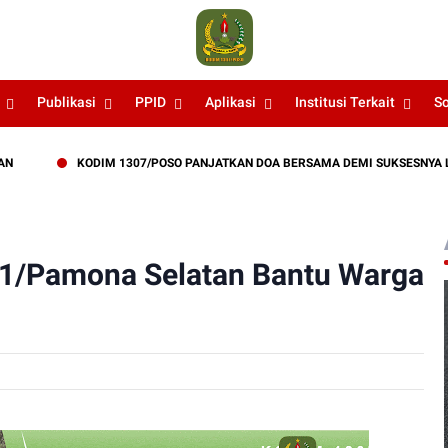
Publikasi
PPID
Aplikasi
Institusi Terkait
S
KODIM 1307/POSO PANJATKAN DOA BERSAMA DEMI SUKSESNYA LATIHAN TN
11/Pamona Selatan Bantu Warga