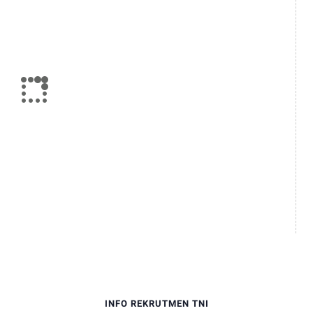
INFO REKRUTMEN TNI