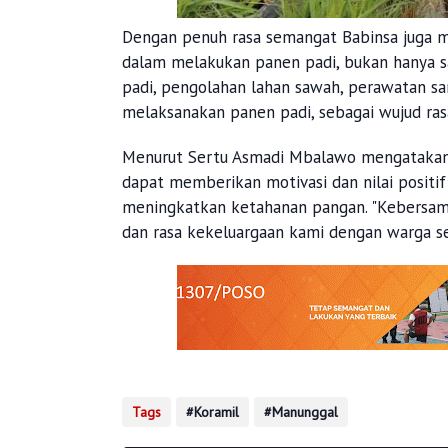
Dengan penuh rasa semangat Babinsa juga 
dalam melakukan panen padi, bukan hanya sa
padi, pengolahan lahan sawah, perawatan sa
melaksanakan panen padi, sebagai wujud ras
Menurut Sertu Asmadi Mbalawo mengatakan
dapat memberikan motivasi dan nilai positi
meningkatkan ketahanan pangan. "Kebersam
dan rasa kekeluargaan kami dengan warga s
Tags
Koramil
Manunggal