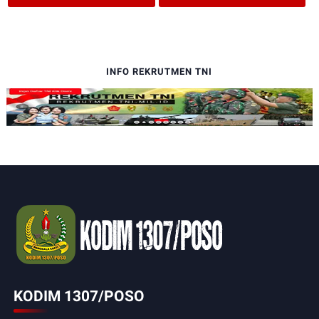
INFO REKRUTMEN TNI
KODIM 1307/POSO