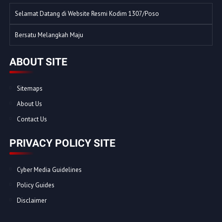
Selamat Datang di Website Resmi Kodim 1307/Poso
Bersatu Melangkah Maju
ABOUT SITE
Sitemaps
About Us
Contact Us
PRIVACY POLICY SITE
Cyber Media Guidelines
Policy Guides
Disclaimer