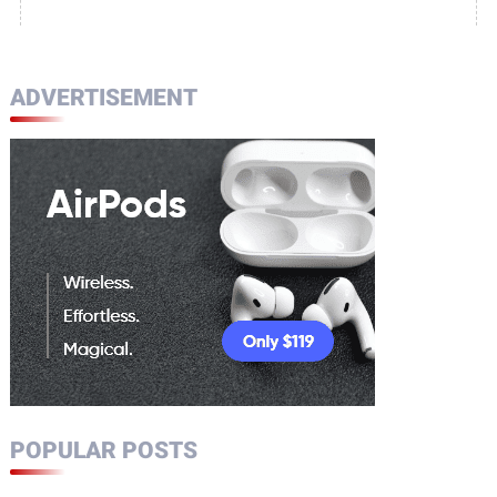
ADVERTISEMENT
POPULAR POSTS