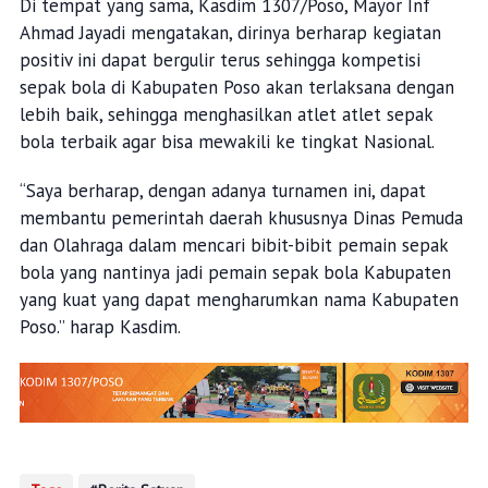
Di tempat yang sama, Kasdim 1307/Poso, Mayor Inf
Ahmad Jayadi mengatakan, dirinya berharap kegiatan
positiv ini dapat bergulir terus sehingga kompetisi
sepak bola di Kabupaten Poso akan terlaksana dengan
lebih baik, sehingga menghasilkan atlet atlet sepak
bola terbaik agar bisa mewakili ke tingkat Nasional.
“Saya berharap, dengan adanya turnamen ini, dapat
membantu pemerintah daerah khususnya Dinas Pemuda
dan Olahraga dalam mencari bibit-bibit pemain sepak
bola yang nantinya jadi pemain sepak bola Kabupaten
yang kuat yang dapat mengharumkan nama Kabupaten
Poso.” harap Kasdim.