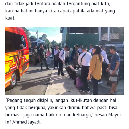
dan tidak jadi tentara adalah tergantung niat kita,
karena hal ini hanya kita capai apabila ada niat yang
kuat.
"Pegang teguh disiplin, jangan ikut-ikutan dengan hal
yang tidak berguna, yakinkan dirimu bahwa pasti bisa
berhasil jaga nama baik diri dan keluarga," pesan Mayor
Inf Ahmad Jayadi.