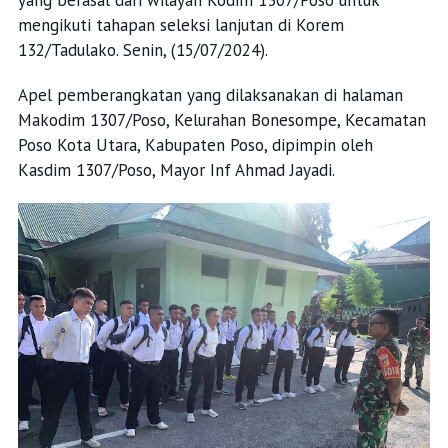
mengikuti tahapan seleksi lanjutan di Korem
132/Tadulako. Senin, (15/07/2024).
Apel pemberangkatan yang dilaksanakan di halaman
Makodim 1307/Poso, Kelurahan Bonesompe, Kecamatan
Poso Kota Utara, Kabupaten Poso, dipimpin oleh
Kasdim 1307/Poso, Mayor Inf Ahmad Jayadi.