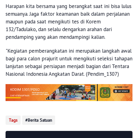
Harapan kita bersama yang berangkat saat ini bisa lulus
semuanya. Jaga faktor keamanan baik dalam perjalanan
maupun pada saat mengikuti tes di Korem
132/Tadulako, dan selalu dengarkan arahan dari
pendamping yang akan mendampingi kalian.
"Kegiatan pemberangkatan ini merupakan langkah awal
bagi para calon prajurit untuk mengikuti seleksi tahapan
lanjutan sebagai persiapan menjadi bagian dari Tentara
Nasional Indonesia Angkatan Darat. (Pendim_1307)
Tags
Berita Satuan