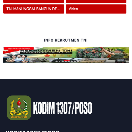
TNI MANUNGGAL BANGUN DESA
Video
INFO REKRUTMEN TNI