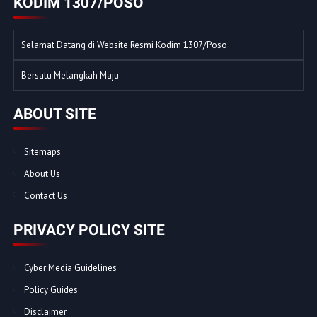
KODIM 1307/POSO
Selamat Datang di Website Resmi Kodim 1307/Poso
Bersatu Melangkah Maju
ABOUT SITE
Sitemaps
About Us
Contact Us
PRIVACY POLICY SITE
Cyber Media Guidelines
Policy Guides
Disclaimer