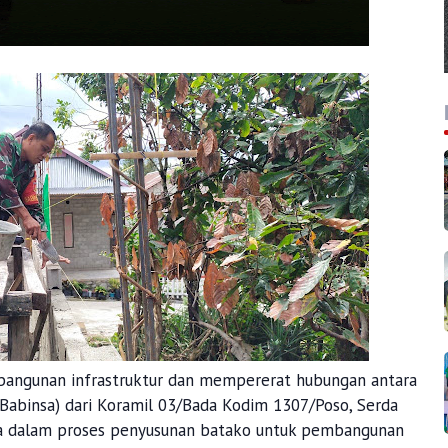
angunan infrastruktur dan mempererat hubungan antara
Babinsa) dari Koramil 03/Bada Kodim 1307/Poso, Serda
ga dalam proses penyusunan batako untuk pembangunan