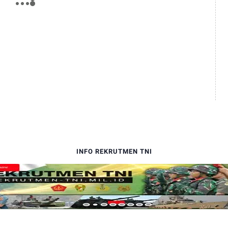
INFO REKRUTMEN TNI