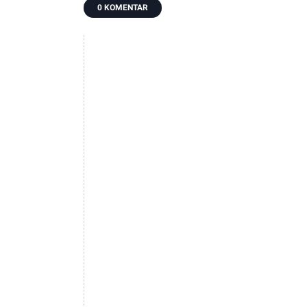
0 KOMENTAR