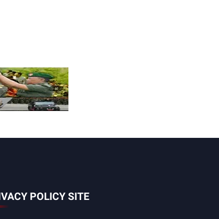
IVACY POLICY SITE