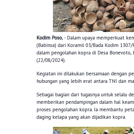
Kodim Poso
, - Dalam upaya memperkuat kem
(Babinsa) dari Koramil 03/Bada Kodim 1307/
dalam pengolahan kopra di Desa Bonevoto,
(22/08/2024).
Kegiatan ini dilakukan bersamaan dengan pe
hubungan yang lebih erat antara TNI dan ma
Sebagai bagian dari tugasnya untuk selalu d
memberikan pendampingan dalam hal keamana
proses pengolahan kopra. Ia membantu peta
daging kelapa yang akan dijadikan kopra.