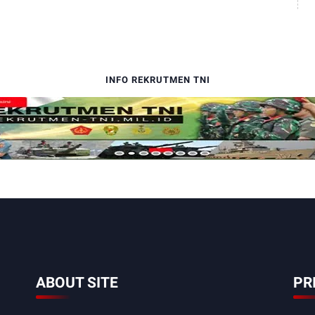
INFO REKRUTMEN TNI
ABOUT SITE
PR