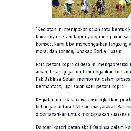
"Kegiatan ini merupakan salah satu bentuk 
khususnya petani kopra yang merupakan sala
komsos, kami bisa mendengarkan langsung a
moral dan tenaga," ungkap Serka Husain.
Para petani kopra di desa ini mengapresiasi
aman, tetapi juga turut meringankan beban
Pak Babinsa. Selain membantu dalam proses 
bermanfaat," ujar salah satu petani kopra.
Kegiatan ini tidak hanya meningkatkan prod
hubungan antara TNI dan masyarakat. Babinsa 
dipertahankan untuk menciptakan suasana de
Dengan keterlibatan aktif Babinsa dalam ke