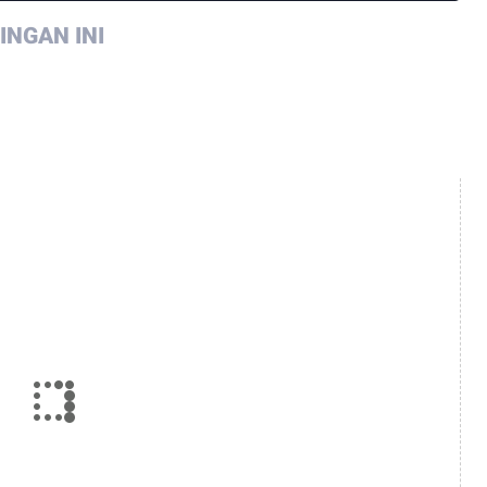
NGAN INI