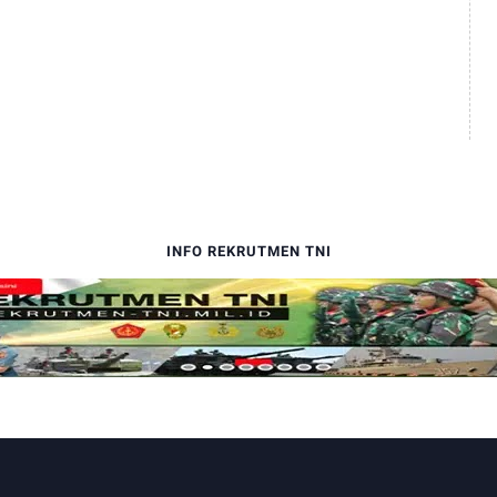
INFO REKRUTMEN TNI