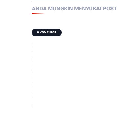
ANDA MUNGKIN MENYUKAI POSTI
0 KOMENTAR