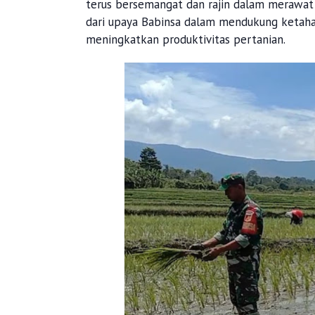
terus bersemangat dan rajin dalam merawa
dari upaya Babinsa dalam mendukung ketaha
meningkatkan produktivitas pertanian.