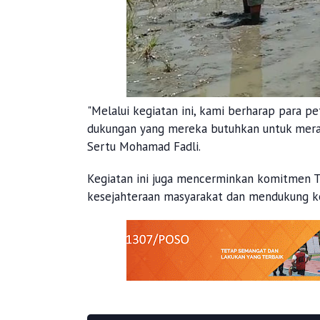
"Melalui kegiatan ini, kami berharap para 
dukungan yang mereka butuhkan untuk meraw
Sertu Mohamad Fadli.
Kegiatan ini juga mencerminkan komitmen T
kesejahteraan masyarakat dan mendukung ke