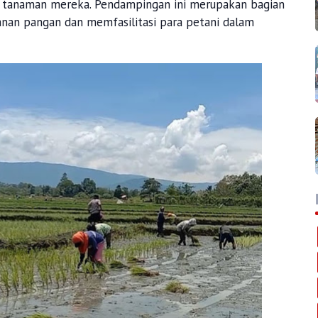
t tanaman mereka. Pendampingan ini merupakan bagian
nan pangan dan memfasilitasi para petani dalam