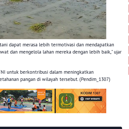
petani dapat merasa lebih termotivasi dan mendapatkan
at dan mengelola lahan mereka dengan lebih baik," ujar
NI untuk berkontribusi dalam meningkatkan
tahanan pangan di wilayah tersebut. (Pendim_1307)