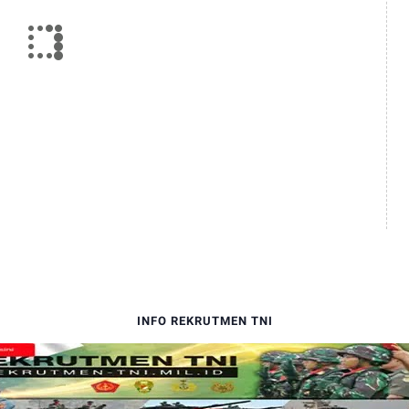
INFO REKRUTMEN TNI