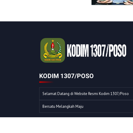
KODIM 1307/POSO
Selamat Datang di Website Resmi Kodim 1307/Poso
Bersatu Melangkah Maju
© COPYRIGHT 2023 -
KODIM 1307/POSO