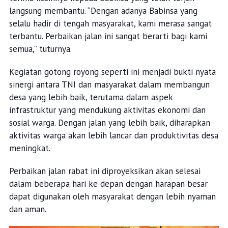
langsung membantu. “Dengan adanya Babinsa yang
selalu hadir di tengah masyarakat, kami merasa sangat
terbantu. Perbaikan jalan ini sangat berarti bagi kami
semua,” tuturnya.
Kegiatan gotong royong seperti ini menjadi bukti nyata
sinergi antara TNI dan masyarakat dalam membangun
desa yang lebih baik, terutama dalam aspek
infrastruktur yang mendukung aktivitas ekonomi dan
sosial warga. Dengan jalan yang lebih baik, diharapkan
aktivitas warga akan lebih lancar dan produktivitas desa
meningkat.
Perbaikan jalan rabat ini diproyeksikan akan selesai
dalam beberapa hari ke depan dengan harapan besar
dapat digunakan oleh masyarakat dengan lebih nyaman
dan aman.