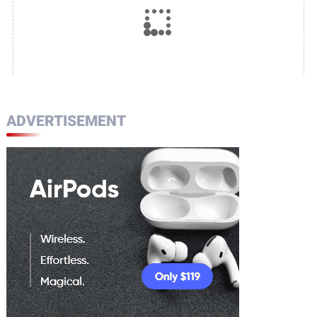
ADVERTISEMENT