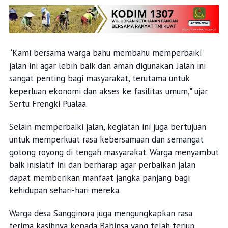
“Kami bersama warga bahu membahu memperbaiki
jalan ini agar lebih baik dan aman digunakan. Jalan ini
sangat penting bagi masyarakat, terutama untuk
keperluan ekonomi dan akses ke fasilitas umum," ujar
Sertu Frengki Pualaa.
Selain memperbaiki jalan, kegiatan ini juga bertujuan
untuk memperkuat rasa kebersamaan dan semangat
gotong royong di tengah masyarakat. Warga menyambut
baik inisiatif ini dan berharap agar perbaikan jalan
dapat memberikan manfaat jangka panjang bagi
kehidupan sehari-hari mereka.
Warga desa Sangginora juga mengungkapkan rasa
terima kasihnya kepada Babinsa yang telah terjun