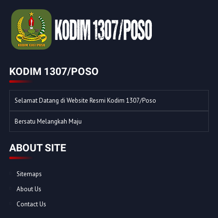
KODIM 1307/POSO
Selamat Datang di Website Resmi Kodim 1307/Poso
Bersatu Melangkah Maju
ABOUT SITE
Sitemaps
About Us
Contact Us