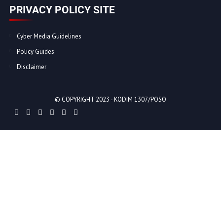
PRIVACY POLICY SITE
Cyber Media Guidelines
Policy Guides
Disclaimer
© COPYRIGHT 2023 -
KODIM 1307/POSO