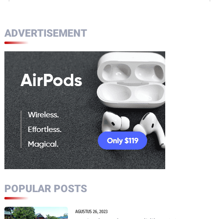
ADVERTISEMENT
POPULAR POSTS
AGUSTUS 26, 2023