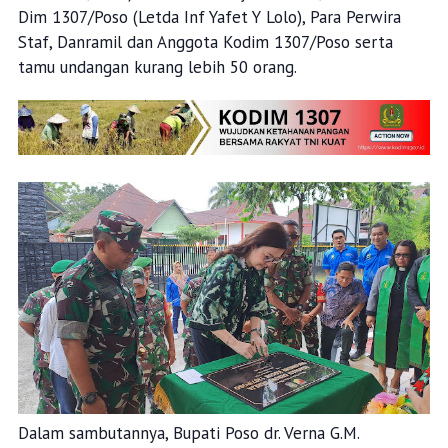
Dim 1307/Poso (Letda Inf Yafet Y Lolo), Para Perwira
Staf, Danramil dan Anggota Kodim 1307/Poso serta
tamu undangan kurang lebih 50 orang.
Dalam sambutannya, Bupati Poso dr. Verna G.M.