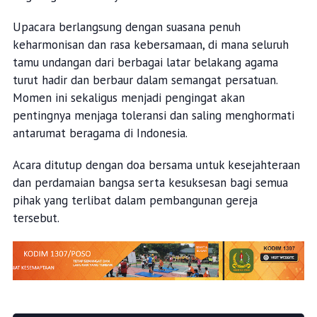
Upacara berlangsung dengan suasana penuh
keharmonisan dan rasa kebersamaan, di mana seluruh
tamu undangan dari berbagai latar belakang agama
turut hadir dan berbaur dalam semangat persatuan.
Momen ini sekaligus menjadi pengingat akan
pentingnya menjaga toleransi dan saling menghormati
antarumat beragama di Indonesia.
Acara ditutup dengan doa bersama untuk kesejahteraan
dan perdamaian bangsa serta kesuksesan bagi semua
pihak yang terlibat dalam pembangunan gereja
tersebut.