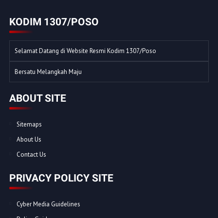
KODIM 1307/POSO
Selamat Datang di Website Resmi Kodim 1307/Poso
Bersatu Melangkah Maju
ABOUT SITE
Sitemaps
About Us
Contact Us
PRIVACY POLICY SITE
Cyber Media Guidelines