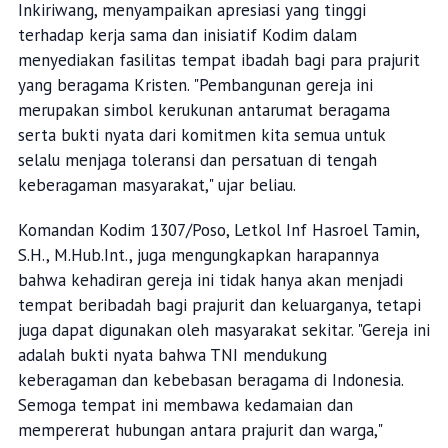
Inkiriwang, menyampaikan apresiasi yang tinggi
terhadap kerja sama dan inisiatif Kodim dalam
menyediakan fasilitas tempat ibadah bagi para prajurit
yang beragama Kristen. "Pembangunan gereja ini
merupakan simbol kerukunan antarumat beragama
serta bukti nyata dari komitmen kita semua untuk
selalu menjaga toleransi dan persatuan di tengah
keberagaman masyarakat," ujar beliau.
Komandan Kodim 1307/Poso, Letkol Inf Hasroel Tamin,
S.H., M.Hub.Int., juga mengungkapkan harapannya
bahwa kehadiran gereja ini tidak hanya akan menjadi
tempat beribadah bagi prajurit dan keluarganya, tetapi
juga dapat digunakan oleh masyarakat sekitar. "Gereja ini
adalah bukti nyata bahwa TNI mendukung
keberagaman dan kebebasan beragama di Indonesia.
Semoga tempat ini membawa kedamaian dan
mempererat hubungan antara prajurit dan warga,"