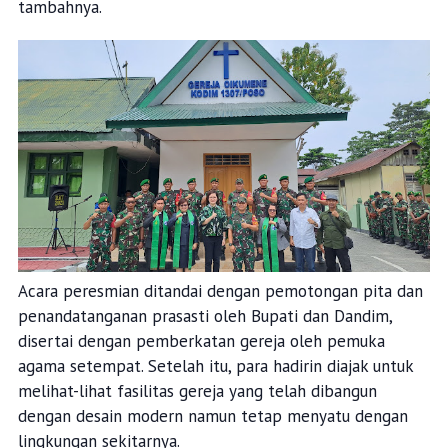
tambahnya.
Acara peresmian ditandai dengan pemotongan pita dan
penandatanganan prasasti oleh Bupati dan Dandim,
disertai dengan pemberkatan gereja oleh pemuka
agama setempat. Setelah itu, para hadirin diajak untuk
melihat-lihat fasilitas gereja yang telah dibangun
dengan desain modern namun tetap menyatu dengan
lingkungan sekitarnya.