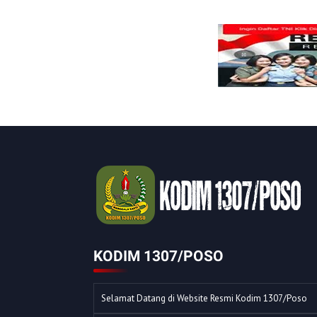
KODIM 1307/POSO
Selamat Datang di Website Resmi Kodim 1307/Poso