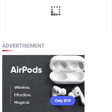
ADVERTISEMENT