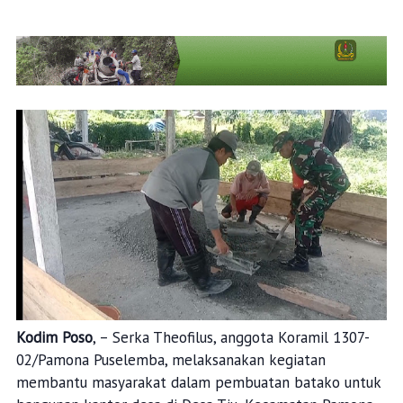
Kodim Poso
, – Serka Theofilus, anggota Koramil 1307-
02/Pamona Puselemba, melaksanakan kegiatan
membantu masyarakat dalam pembuatan batako untuk