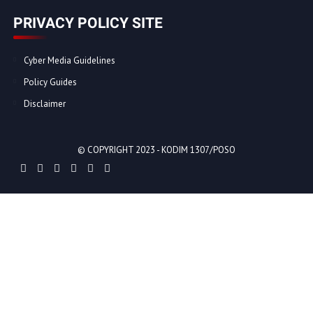
PRIVACY POLICY SITE
Cyber Media Guidelines
Policy Guides
Disclaimer
© COPYRIGHT 2023 -
KODIM 1307/POSO