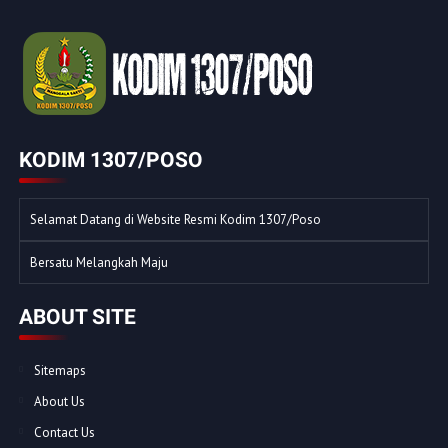
KODIM 1307/POSO
Selamat Datang di Website Resmi Kodim 1307/Poso
Bersatu Melangkah Maju
ABOUT SITE
Sitemaps
About Us
Contact Us