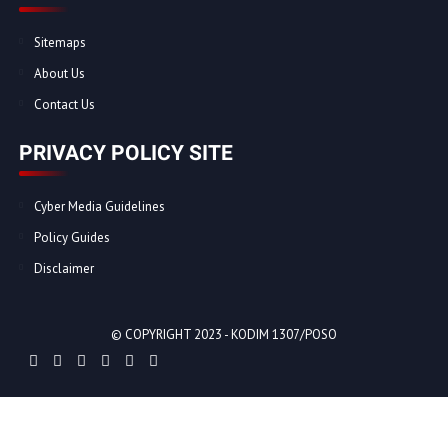
Sitemaps
About Us
Contact Us
PRIVACY POLICY SITE
Cyber Media Guidelines
Policy Guides
Disclaimer
© COPYRIGHT 2023 -
KODIM 1307/POSO