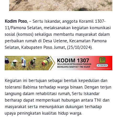
Kodim Poso
, – Sertu Iskandar, anggota Koramil 1307-
11/Pamona Selatan, melaksanakan kegiatan komunikasi
sosial (komsos) sekaligus membantu masyarakat dalam
perbaikan rumah di Desa Uelene, Kecamatan Pamona
Selatan, Kabupaten Poso. Jumat, (25/10/2024).
Kegiatan ini bertujuan sebagai bentuk kepedulian dan
toleransi Babinsa terhadap warga binaan. Dengan terjun
langsung dalam rehabilitasi rumah, Sertu Iskandar
berharap dapat memperkuat hubungan antara TNI dan
masyarakat serta menunjukkan dukungan terhadap
upaya peningkatan kualitas hidup warga.