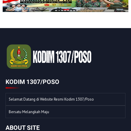
KODIM 1307/POSO
Selamat Datang di Website Resmi Kodim 1307/Poso
Bersatu Melangkah Maju
ABOUT SITE