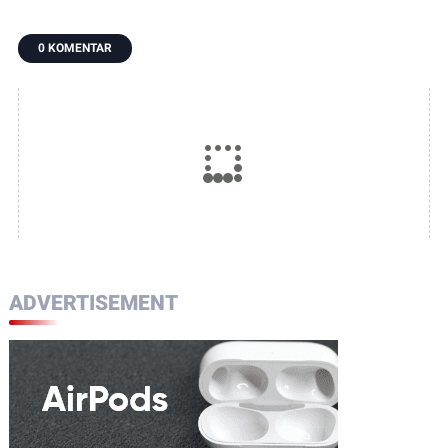
0 KOMENTAR
ADVERTISEMENT