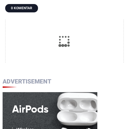
0 KOMENTAR
ADVERTISEMENT