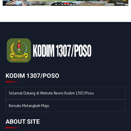
KODIM 1307/POSO
Selamat Datang di Website Resmi Kodim 1307/Poso
Bersatu Melangkah Maju
ABOUT SITE