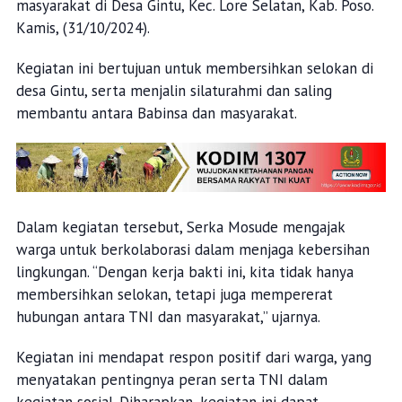
masyarakat di Desa Gintu, Kec. Lore Selatan, Kab. Poso.
Kamis, (31/10/2024).
Kegiatan ini bertujuan untuk membersihkan selokan di
desa Gintu, serta menjalin silaturahmi dan saling
membantu antara Babinsa dan masyarakat.
Dalam kegiatan tersebut, Serka Mosude mengajak
warga untuk berkolaborasi dalam menjaga kebersihan
lingkungan. “Dengan kerja bakti ini, kita tidak hanya
membersihkan selokan, tetapi juga mempererat
hubungan antara TNI dan masyarakat,” ujarnya.
Kegiatan ini mendapat respon positif dari warga, yang
menyatakan pentingnya peran serta TNI dalam
kegiatan sosial. Diharapkan, kegiatan ini dapat