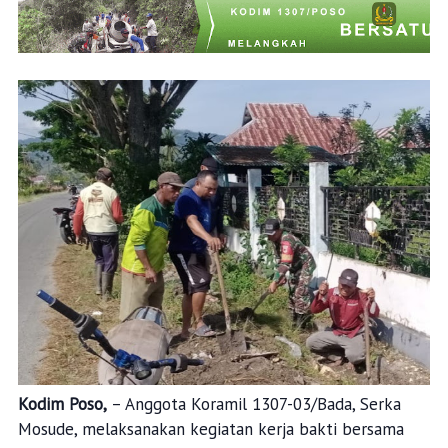
Kodim Poso,
– Anggota Koramil 1307-03/Bada, Serka
Mosude, melaksanakan kegiatan kerja bakti bersama