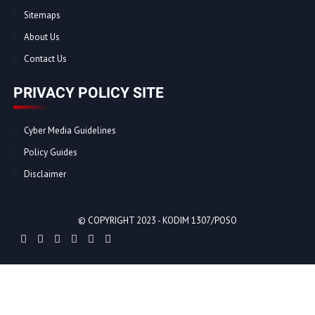
Sitemaps
About Us
Contact Us
PRIVACY POLICY SITE
Cyber Media Guidelines
Policy Guides
Disclaimer
© COPYRIGHT 2023 -
KODIM 1307/POSO