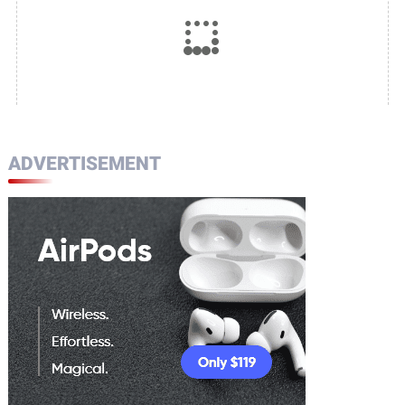
ADVERTISEMENT