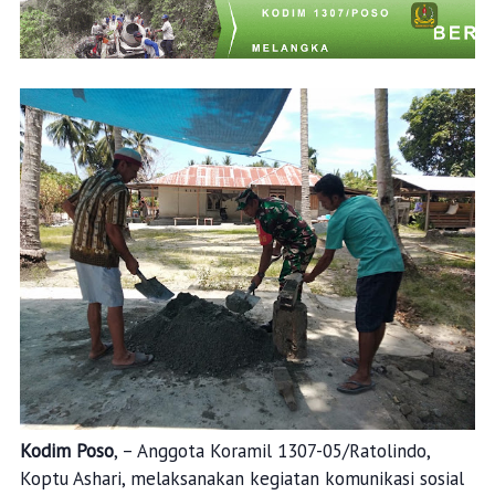
Kodim Poso
, – Anggota Koramil 1307-05/Ratolindo,
Koptu Ashari, melaksanakan kegiatan komunikasi sosial