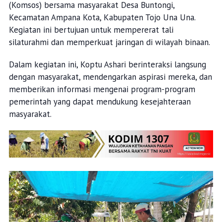
(Komsos) bersama masyarakat Desa Buntongi,
Kecamatan Ampana Kota, Kabupaten Tojo Una Una.
Kegiatan ini bertujuan untuk mempererat tali
silaturahmi dan memperkuat jaringan di wilayah binaan.
Dalam kegiatan ini, Koptu Ashari berinteraksi langsung
dengan masyarakat, mendengarkan aspirasi mereka, dan
memberikan informasi mengenai program-program
pemerintah yang dapat mendukung kesejahteraan
masyarakat.