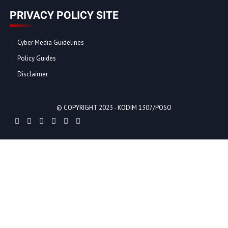
PRIVACY POLICY SITE
Cyber Media Guidelines
Policy Guides
Disclaimer
© COPYRIGHT 2023 -
KODIM 1307/POSO