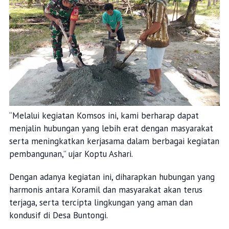
“Melalui kegiatan Komsos ini, kami berharap dapat
menjalin hubungan yang lebih erat dengan masyarakat
serta meningkatkan kerjasama dalam berbagai kegiatan
pembangunan,” ujar Koptu Ashari.
Dengan adanya kegiatan ini, diharapkan hubungan yang
harmonis antara Koramil dan masyarakat akan terus
terjaga, serta tercipta lingkungan yang aman dan
kondusif di Desa Buntongi.