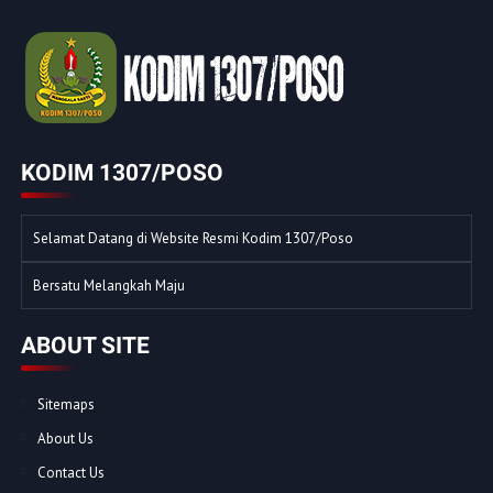
KODIM 1307/POSO
Selamat Datang di Website Resmi Kodim 1307/Poso
Bersatu Melangkah Maju
ABOUT SITE
Sitemaps
About Us
Contact Us