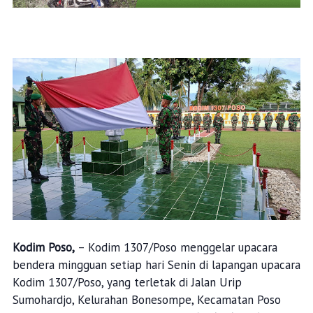
Kodim Poso,
– Kodim 1307/Poso menggelar upacara
bendera mingguan setiap hari Senin di lapangan upacara
Kodim 1307/Poso, yang terletak di Jalan Urip
Sumohardjo, Kelurahan Bonesompe, Kecamatan Poso