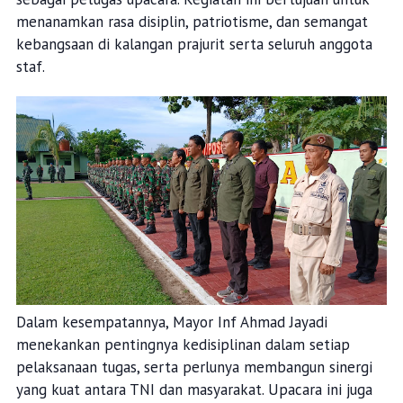
menanamkan rasa disiplin, patriotisme, dan semangat
kebangsaan di kalangan prajurit serta seluruh anggota
staf.
Dalam kesempatannya, Mayor Inf Ahmad Jayadi
menekankan pentingnya kedisiplinan dalam setiap
pelaksanaan tugas, serta perlunya membangun sinergi
yang kuat antara TNI dan masyarakat. Upacara ini juga