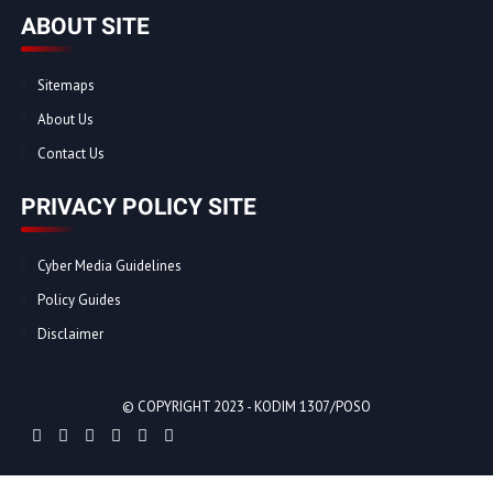
ABOUT SITE
Sitemaps
About Us
Contact Us
PRIVACY POLICY SITE
Cyber Media Guidelines
Policy Guides
Disclaimer
© COPYRIGHT 2023 -
KODIM 1307/POSO