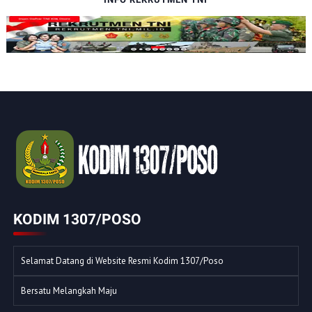
KODIM 1307/POSO
Selamat Datang di Website Resmi Kodim 1307/Poso
Bersatu Melangkah Maju