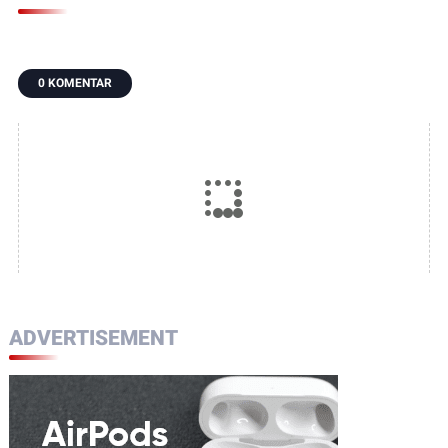
0 KOMENTAR
ADVERTISEMENT