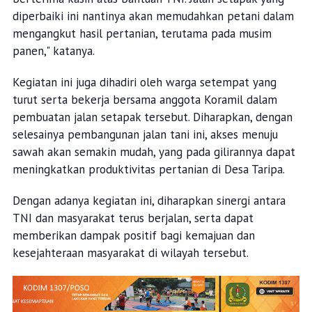
diperbaiki ini nantinya akan memudahkan petani dalam
mengangkut hasil pertanian, terutama pada musim
panen," katanya.
Kegiatan ini juga dihadiri oleh warga setempat yang
turut serta bekerja bersama anggota Koramil dalam
pembuatan jalan setapak tersebut. Diharapkan, dengan
selesainya pembangunan jalan tani ini, akses menuju
sawah akan semakin mudah, yang pada gilirannya dapat
meningkatkan produktivitas pertanian di Desa Taripa.
Dengan adanya kegiatan ini, diharapkan sinergi antara
TNI dan masyarakat terus berjalan, serta dapat
memberikan dampak positif bagi kemajuan dan
kesejahteraan masyarakat di wilayah tersebut.