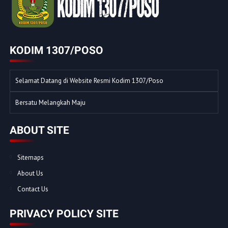
KODIM 1307/POSO
Selamat Datang di Website Resmi Kodim 1307/Poso
Bersatu Melangkah Maju
ABOUT SITE
Sitemaps
About Us
Contact Us
PRIVACY POLICY SITE