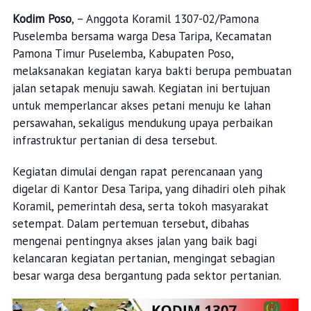
Kodim Poso
, – Anggota Koramil 1307-02/Pamona
Puselemba bersama warga Desa Taripa, Kecamatan
Pamona Timur Puselemba, Kabupaten Poso,
melaksanakan kegiatan karya bakti berupa pembuatan
jalan setapak menuju sawah. Kegiatan ini bertujuan
untuk memperlancar akses petani menuju ke lahan
persawahan, sekaligus mendukung upaya perbaikan
infrastruktur pertanian di desa tersebut.
Kegiatan dimulai dengan rapat perencanaan yang
digelar di Kantor Desa Taripa, yang dihadiri oleh pihak
Koramil, pemerintah desa, serta tokoh masyarakat
setempat. Dalam pertemuan tersebut, dibahas
mengenai pentingnya akses jalan yang baik bagi
kelancaran kegiatan pertanian, mengingat sebagian
besar warga desa bergantung pada sektor pertanian.