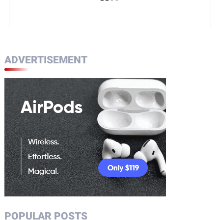
ADVERTISEMENT
POPULAR POSTS