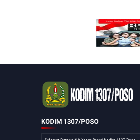
KODIM 1307/POSO