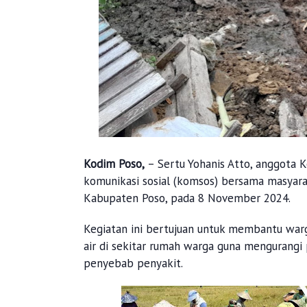
Kodim Poso,
– Sertu Yohanis Atto, anggota 
komunikasi sosial (komsos) bersama masyar
Kabupaten Poso, pada 8 November 2024.
Kegiatan ini bertujuan untuk membantu war
air di sekitar rumah warga guna mengurangi
penyebab penyakit.