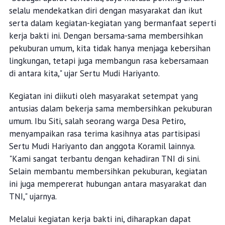
selalu mendekatkan diri dengan masyarakat dan ikut
serta dalam kegiatan-kegiatan yang bermanfaat seperti
kerja bakti ini. Dengan bersama-sama membersihkan
pekuburan umum, kita tidak hanya menjaga kebersihan
lingkungan, tetapi juga membangun rasa kebersamaan
di antara kita," ujar Sertu Mudi Hariyanto.
Kegiatan ini diikuti oleh masyarakat setempat yang
antusias dalam bekerja sama membersihkan pekuburan
umum. Ibu Siti, salah seorang warga Desa Petiro,
menyampaikan rasa terima kasihnya atas partisipasi
Sertu Mudi Hariyanto dan anggota Koramil lainnya.
"Kami sangat terbantu dengan kehadiran TNI di sini.
Selain membantu membersihkan pekuburan, kegiatan
ini juga mempererat hubungan antara masyarakat dan
TNI," ujarnya.
Melalui kegiatan kerja bakti ini, diharapkan dapat