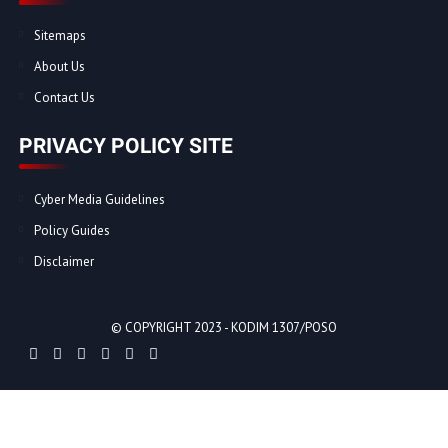
Sitemaps
About Us
Contact Us
PRIVACY POLICY SITE
Cyber Media Guidelines
Policy Guides
Disclaimer
© COPYRIGHT 2023 -
KODIM 1307/POSO