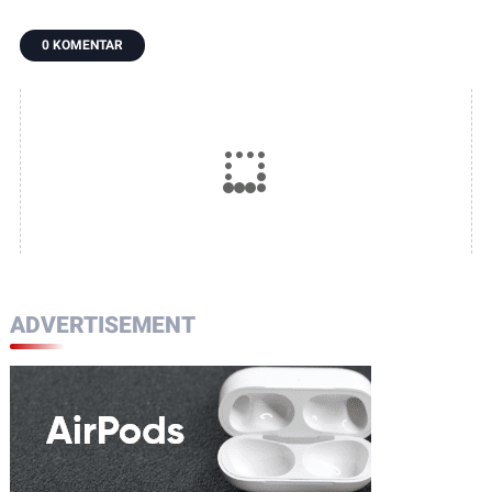
0 KOMENTAR
ADVERTISEMENT