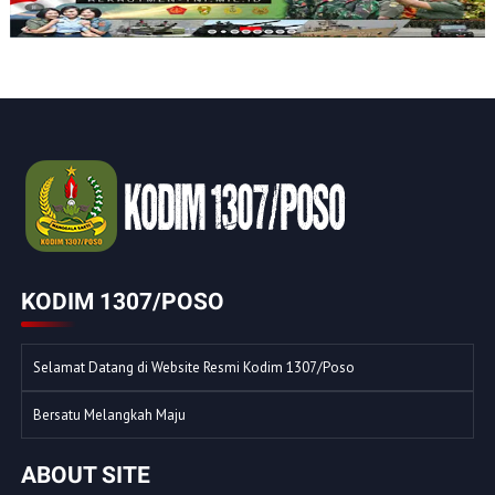
KODIM 1307/POSO
Selamat Datang di Website Resmi Kodim 1307/Poso
Bersatu Melangkah Maju
ABOUT SITE