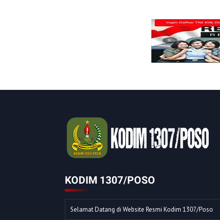
KODIM 1307/POSO
Selamat Datang di Website Resmi Kodim 1307/Poso