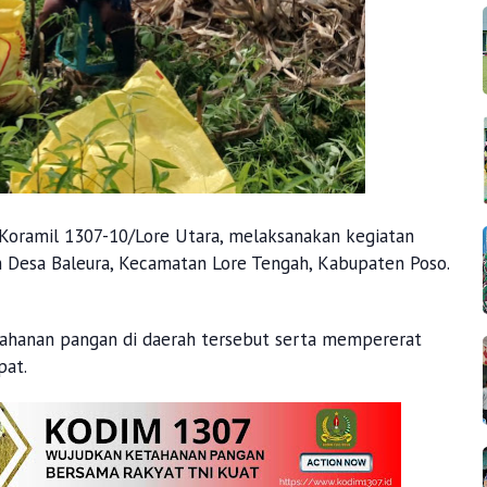
a Koramil 1307-10/Lore Utara, melaksanakan kegiatan
Desa Baleura, Kecamatan Lore Tengah, Kabupaten Poso.
tahanan pangan di daerah tersebut serta mempererat
pat.