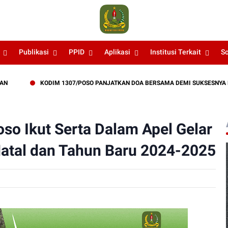
Publikasi
PPID
Aplikasi
Institusi Terkait
S
KODIM 1307/POSO PANJATKAN DOA BERSAMA DEMI SUKSESNYA LATIHAN TN
so Ikut Serta Dalam Apel Gelar
tal dan Tahun Baru 2024-2025