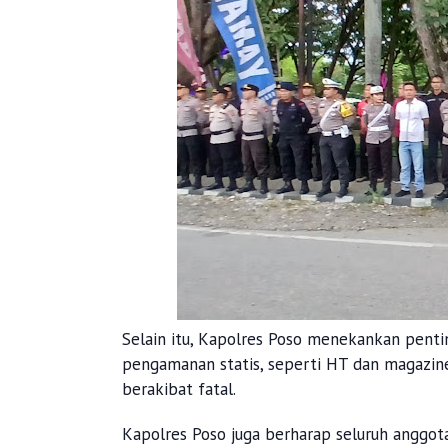
Selain itu, Kapolres Poso menekankan penti
pengamanan statis, seperti HT dan magazine 
berakibat fatal.
Kapolres Poso juga berharap seluruh anggo