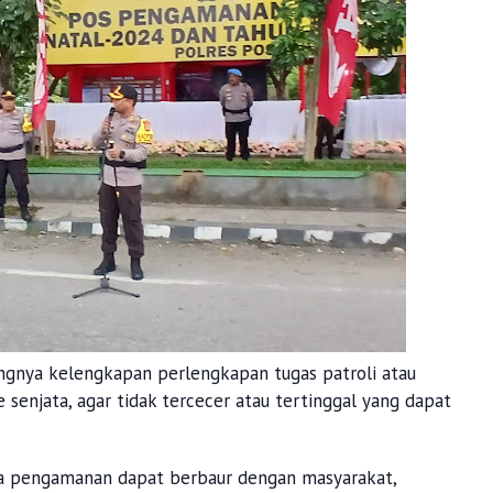
ngnya kelengkapan perlengkapan tugas patroli atau
senjata, agar tidak tercecer atau tertinggal yang dapat
ta pengamanan dapat berbaur dengan masyarakat,