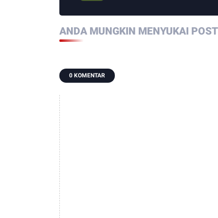
ANDA MUNGKIN MENYUKAI POSTI
0 KOMENTAR