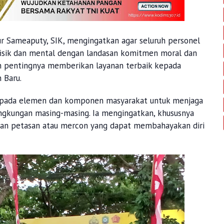
r Sameaputy, SIK, mengingatkan agar seluruh personel
isik dan mental dengan landasan komitmen moral dan
kan pentingnya memberikan layanan terbaik kepada
 Baru.
epada elemen dan komponen masyarakat untuk menjaga
ngkungan masing-masing. Ia mengingatkan, khususnya
gan petasan atau mercon yang dapat membahayakan diri