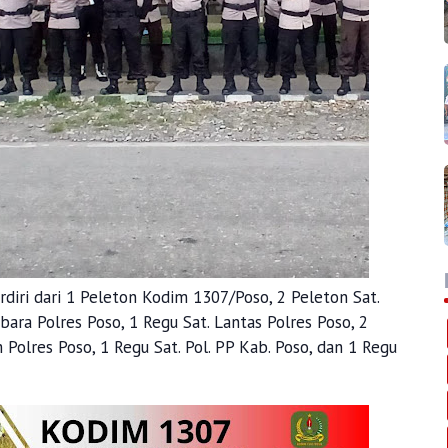
iri dari 1 Peleton Kodim 1307/Poso, 2 Peleton Sat.
ara Polres Poso, 1 Regu Sat. Lantas Polres Poso, 2
Polres Poso, 1 Regu Sat. Pol. PP Kab. Poso, dan 1 Regu