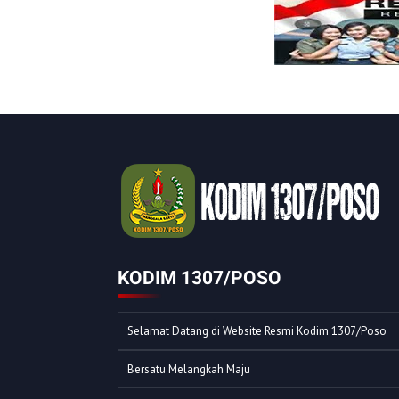
KODIM 1307/POSO
Selamat Datang di Website Resmi Kodim 1307/Poso
Bersatu Melangkah Maju