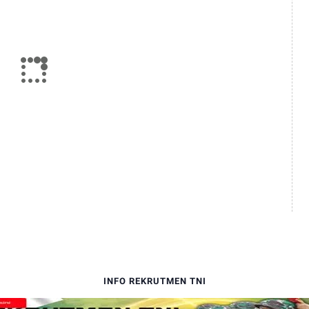
INFO REKRUTMEN TNI