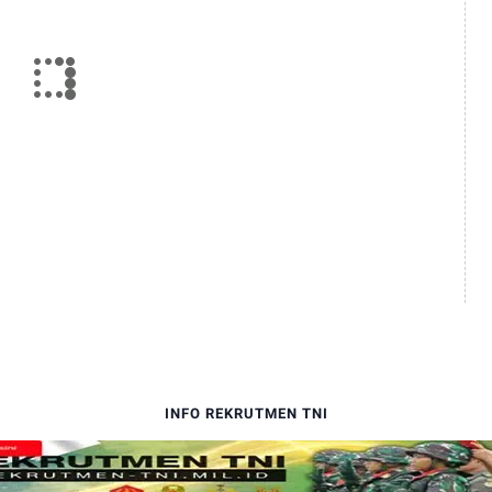
INFO REKRUTMEN TNI