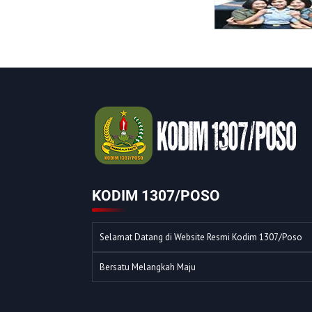
KODIM 1307/POSO
Selamat Datang di Website Resmi Kodim 1307/Poso
Bersatu Melangkah Maju