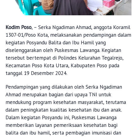
Kodim Poso
, – Serka Ngadiman Ahmad, anggota Koramil
1307-01/Poso Kota, melaksanakan pendampingan dalam
kegiatan Posyandu Balita dan Ibu Hamil yang
diselenggarakan oleh Puskesmas Lawanga. Kegiatan
tersebut bertempat di Polindes Kelurahan Tegalrejo,
Kecamatan Poso Kota Utara, Kabupaten Poso pada
tanggal 19 Desember 2024.
Pendampingan yang dilakukan oleh Serka Ngadiman
Ahmad merupakan bagian dari upaya TNI untuk
mendukung program kesehatan masyarakat, terutama
dalam peningkatan kualitas kesehatan ibu dan anak.
Dalam kegiatan Posyandu ini, Puskesmas Lawanga
memberikan layanan pemeriksaan kesehatan bagi
balita dan ibu hamil, serta pembagian imunisasi dan