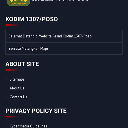
KODIM 1307/POSO
Selamat Datang di Website Resmi Kodim 1307/Poso
Bersatu Melangkah Maju
ABOUT SITE
Sitemaps
About Us
Contact Us
PRIVACY POLICY SITE
Cyber Media Guidelines