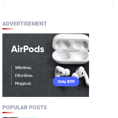
ADVERTISEMENT
POPULAR POSTS