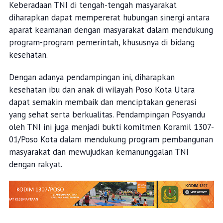
Keberadaan TNI di tengah-tengah masyarakat
diharapkan dapat mempererat hubungan sinergi antara
aparat keamanan dengan masyarakat dalam mendukung
program-program pemerintah, khususnya di bidang
kesehatan.
Dengan adanya pendampingan ini, diharapkan
kesehatan ibu dan anak di wilayah Poso Kota Utara
dapat semakin membaik dan menciptakan generasi
yang sehat serta berkualitas. Pendampingan Posyandu
oleh TNI ini juga menjadi bukti komitmen Koramil 1307-
01/Poso Kota dalam mendukung program pembangunan
masyarakat dan mewujudkan kemanunggalan TNI
dengan rakyat.