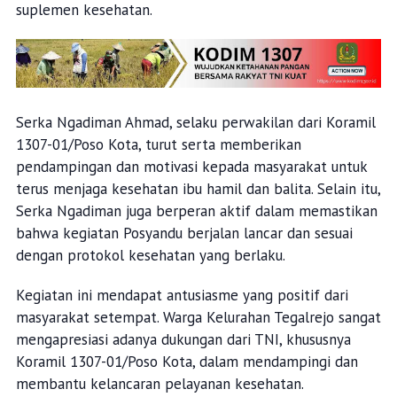
suplemen kesehatan.
Serka Ngadiman Ahmad, selaku perwakilan dari Koramil
1307-01/Poso Kota, turut serta memberikan
pendampingan dan motivasi kepada masyarakat untuk
terus menjaga kesehatan ibu hamil dan balita. Selain itu,
Serka Ngadiman juga berperan aktif dalam memastikan
bahwa kegiatan Posyandu berjalan lancar dan sesuai
dengan protokol kesehatan yang berlaku.
Kegiatan ini mendapat antusiasme yang positif dari
masyarakat setempat. Warga Kelurahan Tegalrejo sangat
mengapresiasi adanya dukungan dari TNI, khususnya
Koramil 1307-01/Poso Kota, dalam mendampingi dan
membantu kelancaran pelayanan kesehatan.